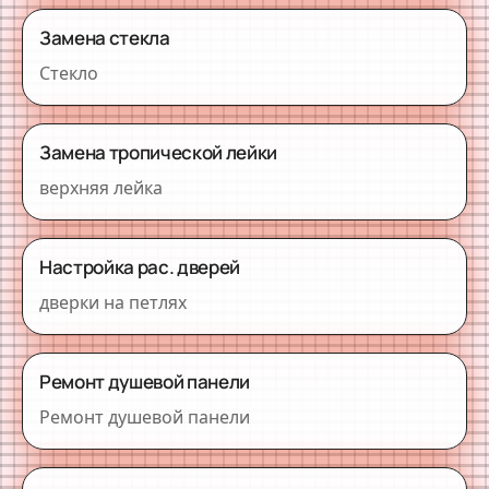
Замена стекла
Стекло
Замена тропической лейки
верхняя лейка
Настройка рас. дверей
дверки на петлях
Ремонт душевой панели
Ремонт душевой панели