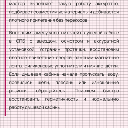
мастер выполняет такую работу аккуратно,
подбирает совместимые материалы и добивается
плотного прилегания без перекосов.
Выполним замену уплотнителей в душевой кабине
в СПБ с выездом, осмотром и аккуратной
установкой. Устраним протечки, восстановим
плотное прилегание дверей, заменим магнитные
ленты, силиконовые уплотнители и нижние щётки.
Если душевая кабина начала пропускать воду,
появились щели, плесень или изношенные
резинки, обращайтесь. Поможем быстро
восстановить герметичность и нормальную
работу душевой кабины.