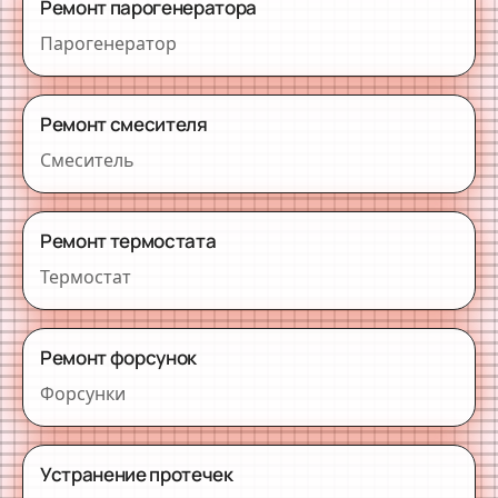
Ремонт парогенератора
Парогенератор
Ремонт смесителя
Смеситель
Ремонт термостата
Термостат
Ремонт форсунок
Форсунки
Устранение протечек