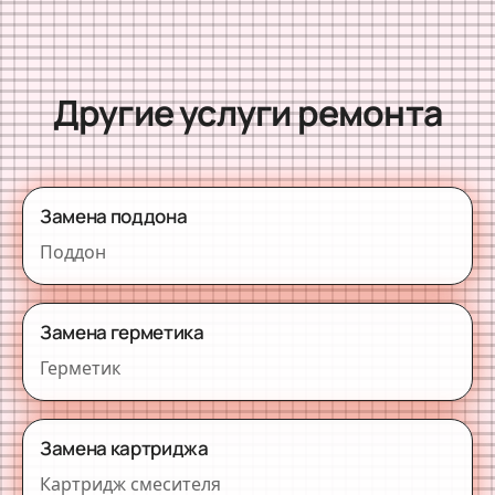
Другие услуги ремонта
Замена поддона
Поддон
Замена герметика
Герметик
Замена картриджа
Картридж смесителя