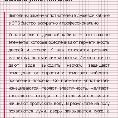
Выполним замену уплотнителей в душевой кабине
в СПБ быстро, аккуратно и профессионально.
Уплотнители в душевой кабине — это важные
элементы, которые обеспечивают герметичность
дверей и стенок. К ним относятся резинки,
магнитные ленты и нижние щётки. Именно они не
дают воде выходить наружу, защищают
помещение от сырости и помогают избежать
появления плесени. Со временем уплотнители
изнашиваются, теряют эластичность, желтеют,
трескаются, отходят от стекла или профиля и
начинают пропускать воду. В результате на полу
появляются лужи, дверь закрывается хуже, а