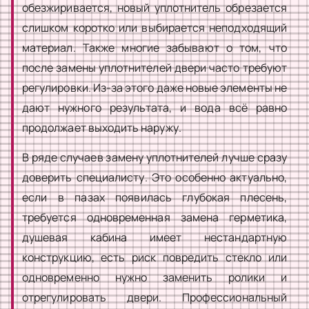
обезжиривается, новый уплотнитель обрезается
слишком коротко или выбирается неподходящий
материал. Также многие забывают о том, что
после замены уплотнителей двери часто требуют
регулировки. Из-за этого даже новые элементы не
дают нужного результата, и вода всё равно
продолжает выходить наружу.
В ряде случаев замену уплотнителей лучше сразу
доверить специалисту. Это особенно актуально,
если в пазах появилась глубокая плесень,
требуется одновременная замена герметика,
душевая кабина имеет нестандартную
конструкцию, есть риск повредить стекло или
одновременно нужно заменить ролики и
отрегулировать двери. Профессиональный