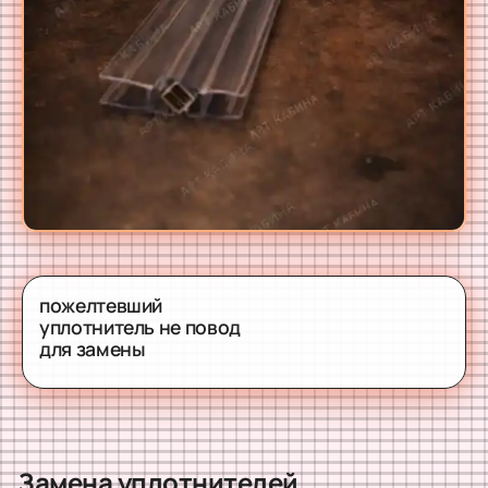
пожелтевший
уплотнитель не повод
для замены
Замена уплотнителей