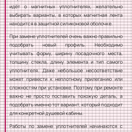
идёт о магнитных уплотнителях, желательно
выбирать варианты, в которых магнитная лента
находится в защитной силиконовой оболочке.
При замене уплотнителей очень важно правильно
подобрать новый профиль. Необходимо
учитывать форму, ширину посадочного места,
толщину стекла, длину элемента и тип самого
уплотнителя. Даже небольшое несоответствие
может привести к неплотному прилеганию или
сложностям при установке. Поэтому при ремонте
важно не просто поставить похожую деталь, а
подобрать именно тот вариант, который подходит
для конкретной душевой кабины.
Работы по замене уплотнителей начинаются с