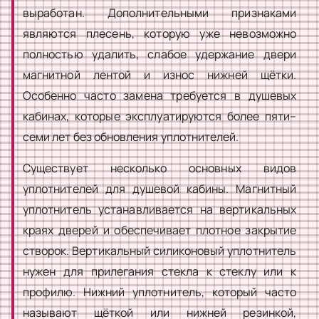
выработан. Дополнительными признаками
являются плесень, которую уже невозможно
полностью удалить, слабое удержание двери
магнитной лентой и износ нижней щётки.
Особенно часто замена требуется в душевых
кабинах, которые эксплуатируются более пяти–
семи лет без обновления уплотнителей.
Существует несколько основных видов
уплотнителей для душевой кабины. Магнитный
уплотнитель устанавливается на вертикальных
краях дверей и обеспечивает плотное закрытие
створок. Вертикальный силиконовый уплотнитель
нужен для прилегания стекла к стеклу или к
профилю. Нижний уплотнитель, который часто
называют щёткой или нижней резинкой,