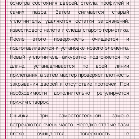
осмотра состояния дверей, стекла, профилей и
самих пазов. Затем снимается старый
уплотнитель, удаляются остатки загрязнений,
известкового налёта и следы старого герметика.
После этого поверхность очищается и
подготавливается к установке нового элемента.
Новый уплотнитель аккуратно подгоняется по
длине, устанавливается по всей линии
прилегания, а затем мастер проверяет плотность
закрывания дверей и отсутствие протечек. При
необходимости дополнительно регулируется
прижим створок.
Ошибки при самостоятельной замене
встречаются очень часто. Нередко старые пазы
плохо очищаются, поверхность не