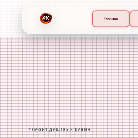
Главная
РЕМОНТ ДУШЕВЫХ КАБИН