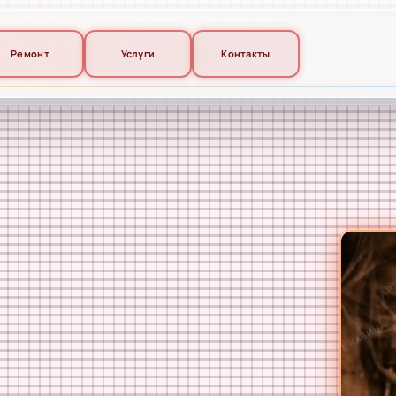
Ремонт
Услуги
Контакты