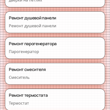
Ремонт душевой панели
Ремонт душевой панели
Ремонт парогенератора
Парогенератор
Ремонт смесителя
Смеситель
Ремонт термостата
Термостат