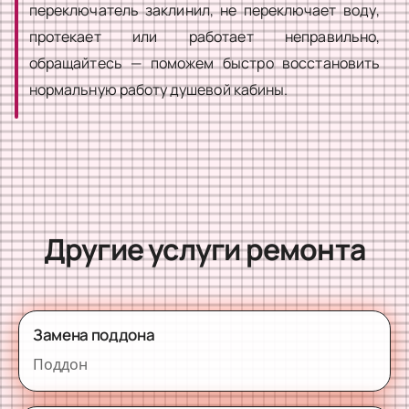
переключатель заклинил, не переключает воду,
протекает или работает неправильно,
обращайтесь — поможем быстро восстановить
нормальную работу душевой кабины.
Другие услуги ремонта
Замена поддона
Поддон