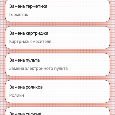
Замена герметика
Герметик
Замена картриджа
Картридж смесителя
Замена пульта
Замена электронного пульта
Замена роликов
Ролики
Замена сифона