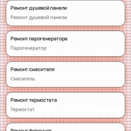
Ремонт душевой панели
Ремонт душевой панели
Ремонт парогенератора
Парогенератор
Ремонт смесителя
Смеситель
Ремонт термостата
Термостат
Ремонт форсунок