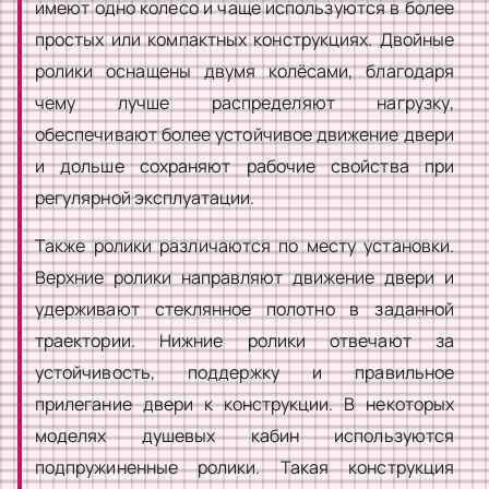
имеют одно колесо и чаще используются в более
простых или компактных конструкциях. Двойные
ролики оснащены двумя колёсами, благодаря
чему лучше распределяют нагрузку,
обеспечивают более устойчивое движение двери
и дольше сохраняют рабочие свойства при
регулярной эксплуатации.
Также ролики различаются по месту установки.
Верхние ролики направляют движение двери и
удерживают стеклянное полотно в заданной
траектории. Нижние ролики отвечают за
устойчивость, поддержку и правильное
прилегание двери к конструкции. В некоторых
моделях душевых кабин используются
подпружиненные ролики. Такая конструкция