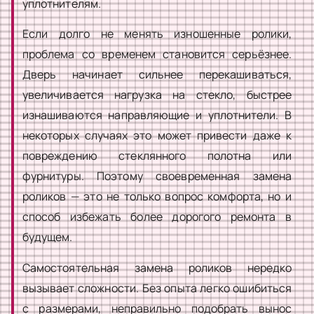
уплотнителям.
Если долго не менять изношенные ролики,
проблема со временем становится серьёзнее.
Дверь начинает сильнее перекашиваться,
увеличивается нагрузка на стекло, быстрее
изнашиваются направляющие и уплотнители. В
некоторых случаях это может привести даже к
повреждению стеклянного полотна или
фурнитуры. Поэтому своевременная замена
роликов — это не только вопрос комфорта, но и
способ избежать более дорогого ремонта в
будущем.
Самостоятельная замена роликов нередко
вызывает сложности. Без опыта легко ошибиться
с размерами, неправильно подобрать вынос