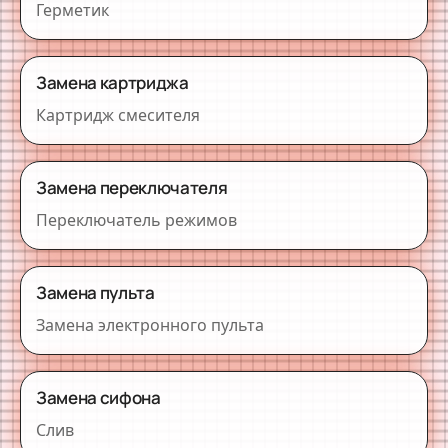
Герметик
Замена картриджа
Картридж смесителя
Замена переключателя
Переключатель режимов
Замена пульта
Замена электронного пульта
Замена сифона
Слив