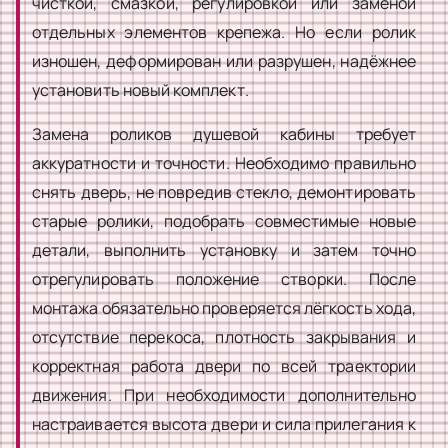
чисткой, смазкой, регулировкой или заменой
отдельных элементов крепежа. Но если ролик
изношен, деформирован или разрушен, надёжнее
установить новый комплект.
Замена роликов душевой кабины требует
аккуратности и точности. Необходимо правильно
снять дверь, не повредив стекло, демонтировать
старые ролики, подобрать совместимые новые
детали, выполнить установку и затем точно
отрегулировать положение створки. После
монтажа обязательно проверяется лёгкость хода,
отсутствие перекоса, плотность закрывания и
корректная работа двери по всей траектории
движения. При необходимости дополнительно
настраивается высота двери и сила прилегания к