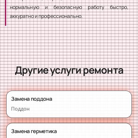
нормальную и безопасную работу быстро,
аккуратно и профессионально.
Другие услуги ремонта
Замена поддона
Поддон
Замена герметика