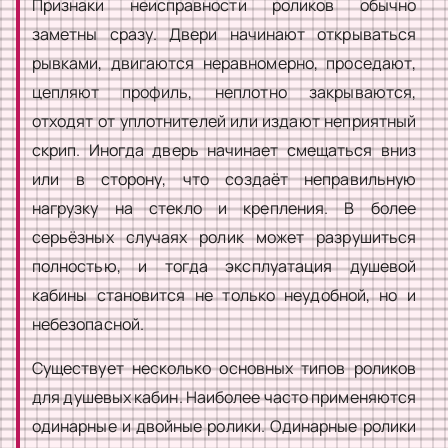
Признаки неисправности роликов обычно
заметны сразу. Двери начинают открываться
рывками, двигаются неравномерно, проседают,
цепляют профиль, неплотно закрываются,
отходят от уплотнителей или издают неприятный
скрип. Иногда дверь начинает смещаться вниз
или в сторону, что создаёт неправильную
нагрузку на стекло и крепления. В более
серьёзных случаях ролик может разрушиться
полностью, и тогда эксплуатация душевой
кабины становится не только неудобной, но и
небезопасной.
Существует несколько основных типов роликов
для душевых кабин. Наиболее часто применяются
одинарные и двойные ролики. Одинарные ролики