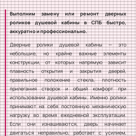
Выполним замену или ремонт дверных
роликов душевой кабины в СПБ быстро,
аккуратно и профессионально.
Дверные ролики душевой кабины — это
небольшие, но крайне важные элементы
конструкции, от которых напрямую зависит
плавность открытия и закрытия дверей,
правильное положение стекла, плотность
прилегания створок и общий комфорт при
использовании душевой кабины. Именно ролики
принимают на себя постоянную механическую
нагрузку во время ежедневной эксплуатации.
Если они изнашиваются, дверь начинает
двигаться неправильно, работает с усилием,