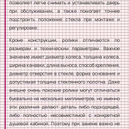
позволяет легче снимать и устанавливать дверь
при обслуживании, а также помогает точнее
подстроить положение стекла при монтаже и
регулировке.
Кроме конструкции, ролики отличаются по
размерам и техническим параметрам. Важное
значение имеет диаметр колеса, толщина колеса,
ширина канавки, длина выноса, способ крепления,
диаметр отверстия в стекле, форма основания и
допустимая толщина стеклянного полотна. Даже
внешне очень похожие ролики могут отличаться
буквально на несколько миллиметров, но именно
эти различия делают деталь либо подходящей,
либо полностью несовместимой с конкретной
душевой кабиной. Поэтому при замене важно не