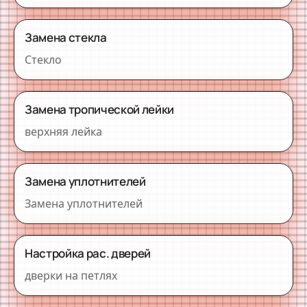
Замена стекла
Стекло
Замена тропической лейки
верхняя лейка
Замена уплотнителей
Замена уплотнителей
Настройка рас. дверей
дверки на петлях