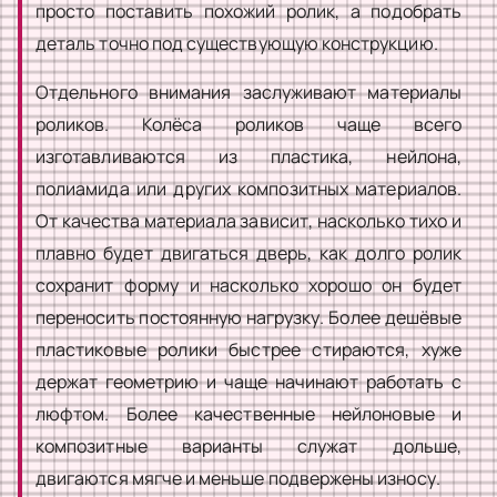
просто поставить похожий ролик, а подобрать
деталь точно под существующую конструкцию.
Отдельного внимания заслуживают материалы
роликов. Колёса роликов чаще всего
изготавливаются из пластика, нейлона,
полиамида или других композитных материалов.
От качества материала зависит, насколько тихо и
плавно будет двигаться дверь, как долго ролик
сохранит форму и насколько хорошо он будет
переносить постоянную нагрузку. Более дешёвые
пластиковые ролики быстрее стираются, хуже
держат геометрию и чаще начинают работать с
люфтом. Более качественные нейлоновые и
композитные варианты служат дольше,
двигаются мягче и меньше подвержены износу.