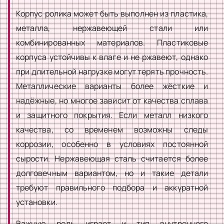
Корпус ролика может быть выполнен из пластика,
металла, нержавеющей стали или
комбинированных материалов. Пластиковые
корпуса устойчивы к влаге и не ржавеют, однако
при длительной нагрузке могут терять прочность.
Металлические варианты более жёсткие и
надёжные, но многое зависит от качества сплава
и защитного покрытия. Если металл низкого
качества, со временем возможны следы
коррозии, особенно в условиях постоянной
сырости. Нержавеющая сталь считается более
долговечным вариантом, но и такие детали
требуют правильного подбора и аккуратной
установки.
Важную роль играет и тип внутреннего