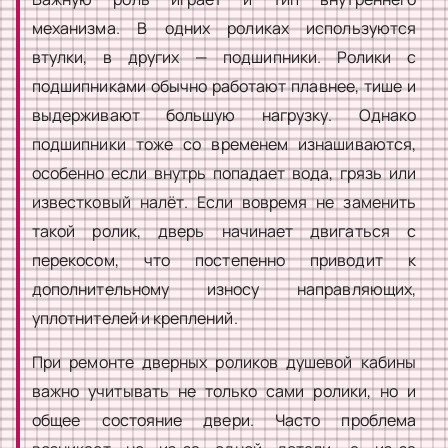
механизма. В одних роликах используются
втулки, в других — подшипники. Ролики с
подшипниками обычно работают плавнее, тише и
выдерживают большую нагрузку. Однако
подшипники тоже со временем изнашиваются,
особенно если внутрь попадает вода, грязь или
известковый налёт. Если вовремя не заменить
такой ролик, дверь начинает двигаться с
перекосом, что постепенно приводит к
дополнительному износу направляющих,
уплотнителей и креплений.
При ремонте дверных роликов душевой кабины
важно учитывать не только сами ролики, но и
общее состояние двери. Часто проблема