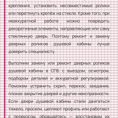
крепления, установить несовместимые ролики
или перетянуть крепёж на стекле. Кроме того, при
неаккуратной работе можно повредить
декоративные элементы, направляющие или саму
стеклянную дверь. Поэтому ремонт и замену
дверных роликов душевой кабины лучше
доверить специалисту.
Выполним замену или ремонт дверных роликов
душевой кабины в СПБ с выездом, осмотром,
подбором деталей и аккуратной регулировкой.
Поможем устранить скрип, перекос, заедание,
плохое закрытие дверей и другие неисправности.
Если двери душевой кабины стали двигаться
тяжело, просели, цепляют профиль или работают
с перекосом, обращайтесь — восстановим их