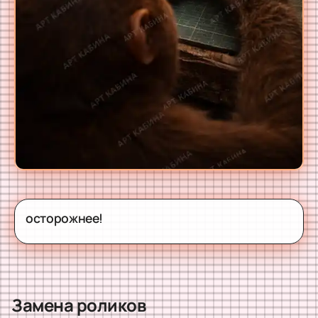
осторожнее!
Замена роликов