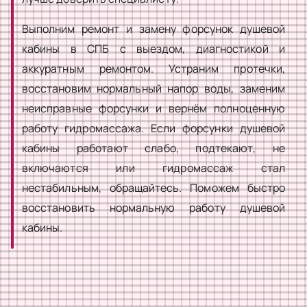
Выполним ремонт и замену форсунок душевой
кабины в СПБ с выездом, диагностикой и
аккуратным ремонтом. Устраним протечки,
восстановим нормальный напор воды, заменим
неисправные форсунки и вернём полноценную
работу гидромассажа. Если форсунки душевой
кабины работают слабо, подтекают, не
включаются или гидромассаж стал
нестабильным, обращайтесь. Поможем быстро
восстановить нормальную работу душевой
кабины.