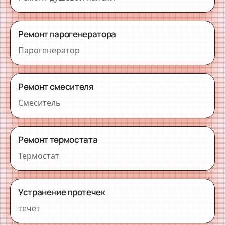
Ремонт парогенератора
Парогенератор
Ремонт смесителя
Смеситель
Ремонт термостата
Термостат
Устранение протечек
течет