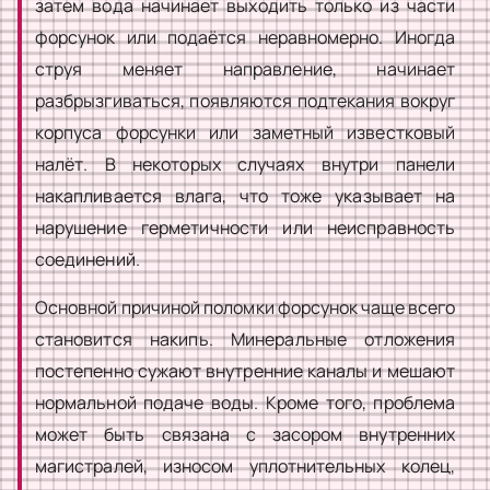
затем вода начинает выходить только из части
форсунок или подаётся неравномерно. Иногда
струя меняет направление, начинает
разбрызгиваться, появляются подтекания вокруг
корпуса форсунки или заметный известковый
налёт. В некоторых случаях внутри панели
накапливается влага, что тоже указывает на
нарушение герметичности или неисправность
соединений.
Основной причиной поломки форсунок чаще всего
становится накипь. Минеральные отложения
постепенно сужают внутренние каналы и мешают
нормальной подаче воды. Кроме того, проблема
может быть связана с засором внутренних
магистралей, износом уплотнительных колец,