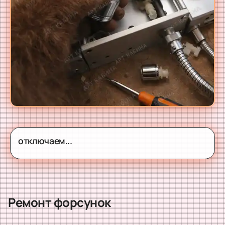
отключаем...
Ремонт форсунок