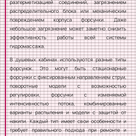
разгерметизацией соединений, загрязнением
распределительного блока или механическим
повреждением корпуса форсунки. Даже
небольшое загрязнение может заметно снизить
эффективность работы всей системы
гидромассажа.
В душевых кабинах используются разные типы
форсунок. Это могут быть стационарные
форсунки с фиксированным направлением струи,
поворотные модели с возможностью
регулировки, форсунки с изменяемой
интенсивностью потока, комбинированные
варианты распыления и модели с защитой от
накипи. Каждый тип имеет свои особенности и
требует правильного подхода при ремонте и