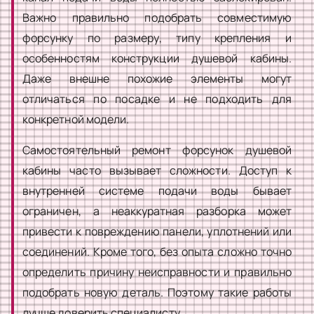
Важно правильно подобрать совместимую
форсунку по размеру, типу крепления и
особенностям конструкции душевой кабины.
Даже внешне похожие элементы могут
отличаться по посадке и не подходить для
конкретной модели.
Самостоятельный ремонт форсунок душевой
кабины часто вызывает сложности. Доступ к
внутренней системе подачи воды бывает
ограничен, а неаккуратная разборка может
привести к повреждению панели, уплотнений или
соединений. Кроме того, без опыта сложно точно
определить причину неисправности и правильно
подобрать новую деталь. Поэтому такие работы
лучше доверить специалисту.