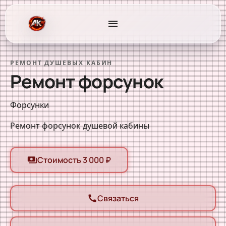
menu
РЕМОНТ ДУШЕВЫХ КАБИН
Ремонт форсунок
Форсунки
Ремонт форсунок душевой кабины
Стоимость 3 000 ₽
payments
Связаться
call