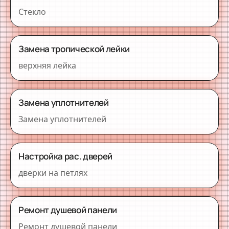
Стекло
Замена тропической лейки
верхняя лейка
Замена уплотнителей
Замена уплотнителей
Настройка рас. дверей
дверки на петлях
Ремонт душевой панели
Ремонт душевой панели