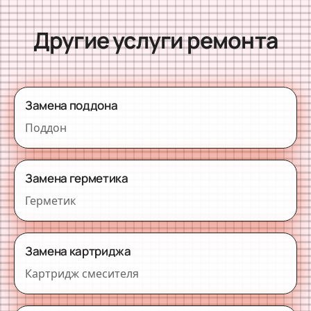
Другие услуги ремонта
Замена поддона
Поддон
Замена герметика
Герметик
Замена картриджа
Картридж смесителя