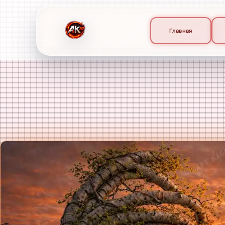
Главная