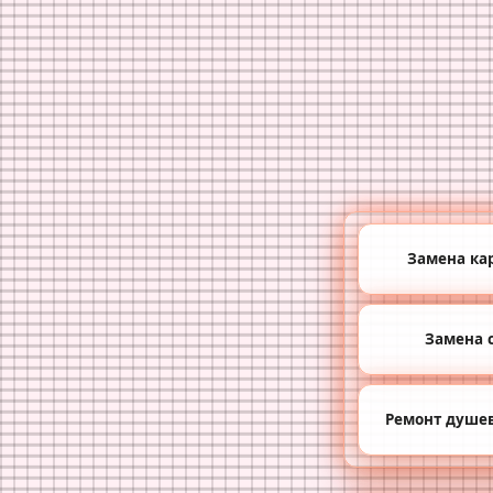
Замена ка
Замена 
Ремонт душе