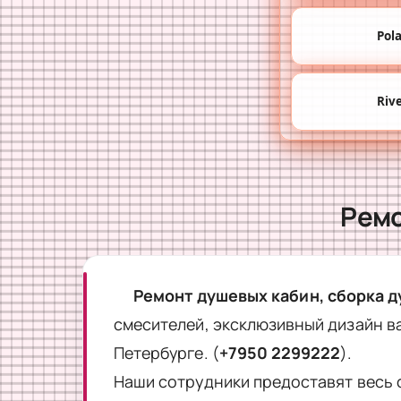
Pol
Riv
Ремо
Ремонт душевых кабин, сборка 
смесителей, эксклюзивный дизайн в
Петербурге. (
+7950 2299222
).
Наши сотрудники предоставят весь 