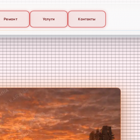
Ремонт
Услуги
Контакты