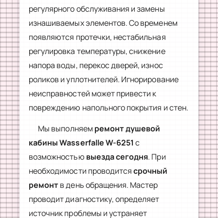
регулярного обслуживания и замены
изнашиваемых элементов. Со временем
появляются протечки, нестабильная
регулировка температуры, снижение
напора воды, перекос дверей, износ
роликов и уплотнителей. Игнорирование
неисправностей может привести к
повреждению напольного покрытия и стен.
Мы выполняем
ремонт душевой
кабины Wasserfalle W-6251
с
возможностью
выезда сегодня
. При
необходимости проводится
срочный
ремонт
в день обращения. Мастер
проводит диагностику, определяет
источник проблемы и устраняет