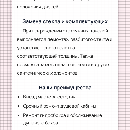
положения дверей.
Замена стекла и комплектующих
При повреждении стеклянных панелей
выполняется демонтаж разбитого стекла и
установка нового полотна
соответствующей толщины. Также
возможна замена шлангов, лейки и других
сантехнических элементов.
Наши преимущества
Выезд мастера сегодня
Срочный ремонт душевой кабины
Ремонт гидробокса и обслуживание
душевого бокса