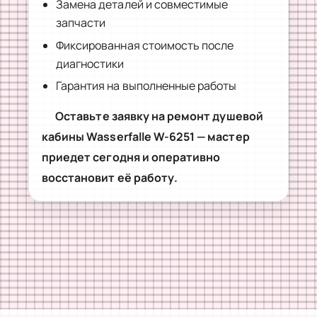
Замена деталей и совместимые
запчасти
Фиксированная стоимость после
диагностики
Гарантия на выполненные работы
Оставьте заявку на ремонт душевой
кабины Wasserfalle W-6251 — мастер
приедет сегодня и оперативно
восстановит её работу.