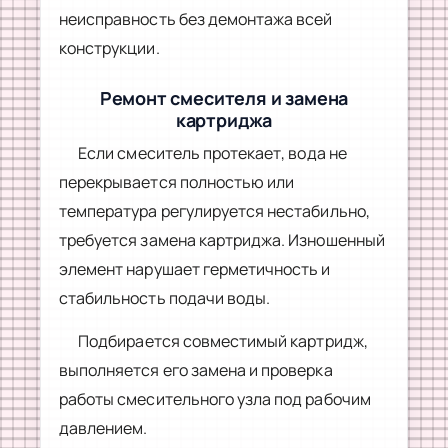
неисправность без демонтажа всей
конструкции.
Ремонт смесителя и замена
картриджа
Если смеситель протекает, вода не
перекрывается полностью или
температура регулируется нестабильно,
требуется замена картриджа. Изношенный
элемент нарушает герметичность и
стабильность подачи воды.
Подбирается совместимый картридж,
выполняется его замена и проверка
работы смесительного узла под рабочим
давлением.