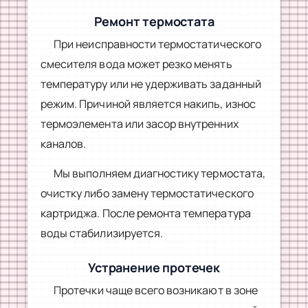
Ремонт термостата
При неисправности термостатического
смесителя вода может резко менять
температуру или не удерживать заданный
режим. Причиной является накипь, износ
термоэлемента или засор внутренних
каналов.
Мы выполняем диагностику термостата,
очистку либо замену термостатического
картриджа. После ремонта температура
воды стабилизируется.
Устранение протечек
Протечки чаще всего возникают в зоне