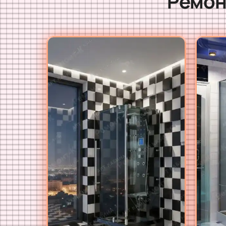
Ремон