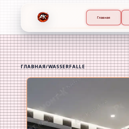
Главная
ГЛАВНАЯ
/
WASSERFALLE