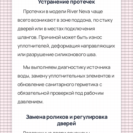
Устранение протечек
Протечки в модели River Neva чаще
всего возникают в зоне поддона, по стыку
дверей или в местах подключения
шлангов. Причиной может быть износ
уплотнителей, деформация направляющих
или разрушение силиконового шва.
Мы выполняем диагностику источника
воды, замену уплотнительных элементов и
обновление санитарного герметика с
обязательной проверкой под рабочим
давлением.
Замена роликов и регулировка
дверей
Раздвижные двери оснащены