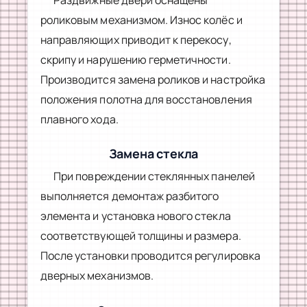
роликовым механизмом. Износ колёс и
направляющих приводит к перекосу,
скрипу и нарушению герметичности.
Производится замена роликов и настройка
положения полотна для восстановления
плавного хода.
Замена стекла
При повреждении стеклянных панелей
выполняется демонтаж разбитого
элемента и установка нового стекла
соответствующей толщины и размера.
После установки проводится регулировка
дверных механизмов.