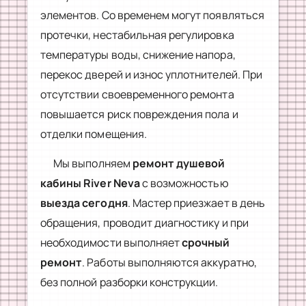
элементов. Со временем могут появляться
протечки, нестабильная регулировка
температуры воды, снижение напора,
перекос дверей и износ уплотнителей. При
отсутствии своевременного ремонта
повышается риск повреждения пола и
отделки помещения.
Мы выполняем
ремонт душевой
кабины River Neva
с возможностью
выезда сегодня
. Мастер приезжает в день
обращения, проводит диагностику и при
необходимости выполняет
срочный
ремонт
. Работы выполняются аккуратно,
без полной разборки конструкции.