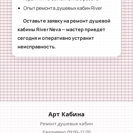
Опыт ремонта душевых кабин River
Оставьте заявку на ремонт душевой
кабины River Neva — мастер приедет
сегодня и оперативно устранит
неисправность.
Арт Кабина
Ремонт душевых кабин
Ежедневно 09:00–21:00