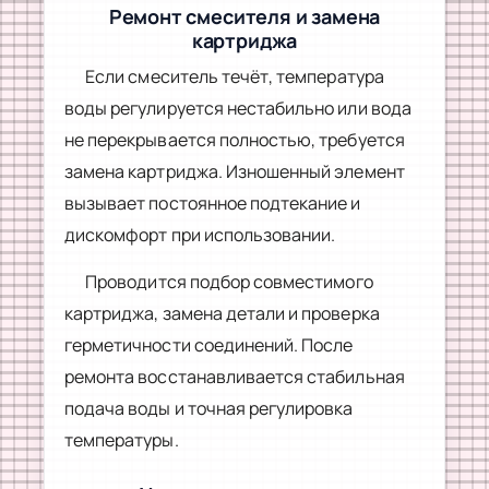
Ремонт смесителя и замена
картриджа
Если смеситель течёт, температура
воды регулируется нестабильно или вода
не перекрывается полностью, требуется
замена картриджа. Изношенный элемент
вызывает постоянное подтекание и
дискомфорт при использовании.
Проводится подбор совместимого
картриджа, замена детали и проверка
герметичности соединений. После
ремонта восстанавливается стабильная
подача воды и точная регулировка
температуры.