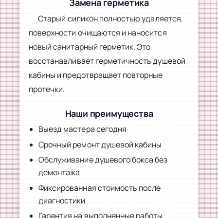
Замена герметика
Старый силикон полностью удаляется,
поверхности очищаются и наносится
новый санитарный герметик. Это
восстанавливает герметичность душевой
кабины и предотвращает повторные
протечки.
Наши преимущества
Выезд мастера сегодня
Срочный ремонт душевой кабины
Обслуживание душевого бокса без
демонтажа
Фиксированная стоимость после
диагностики
Гарантия на выполненные работы