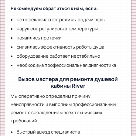
Рекомендуем обратиться к нам, если:
не переключаются режимы подачи воды
нарушена регулировка температуры
появились протечки
снизилась эффективность работы душа
оборудование работает нестабильно
необходима профессиональная диагностика
Вызов мастера для ремонта душевой
кабины River
Мы оперативно определим причину
неисправности и выполним профессиональный
ремонт с соблюдением всех технических
требований.
быстрый выезд специалиста