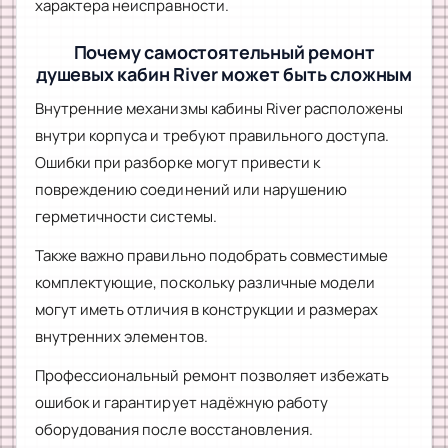
характера неисправности.
Почему самостоятельный ремонт
душевых кабин River может быть сложным
Внутренние механизмы кабины River расположены
внутри корпуса и требуют правильного доступа.
Ошибки при разборке могут привести к
повреждению соединений или нарушению
герметичности системы.
Также важно правильно подобрать совместимые
комплектующие, поскольку различные модели
могут иметь отличия в конструкции и размерах
внутренних элементов.
Профессиональный ремонт позволяет избежать
ошибок и гарантирует надёжную работу
оборудования после восстановления.