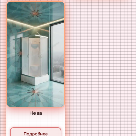
Hева
Подробнее