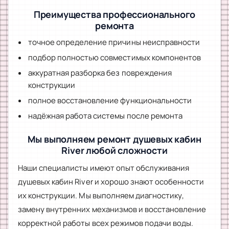
Преимущества профессионального
ремонта
точное определение причины неисправности
подбор полностью совместимых компонентов
аккуратная разборка без повреждения
конструкции
полное восстановление функциональности
надёжная работа системы после ремонта
Мы выполняем ремонт душевых кабин
River любой сложности
Наши специалисты имеют опыт обслуживания
душевых кабин River и хорошо знают особенности
их конструкции. Мы выполняем диагностику,
замену внутренних механизмов и восстановление
корректной работы всех режимов подачи воды.