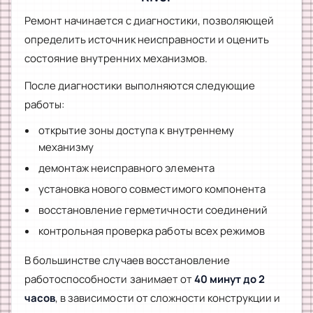
Ремонт начинается с диагностики, позволяющей
определить источник неисправности и оценить
состояние внутренних механизмов.
После диагностики выполняются следующие
работы:
открытие зоны доступа к внутреннему
механизму
демонтаж неисправного элемента
установка нового совместимого компонента
восстановление герметичности соединений
контрольная проверка работы всех режимов
В большинстве случаев восстановление
работоспособности занимает от
40 минут до 2
часов
, в зависимости от сложности конструкции и