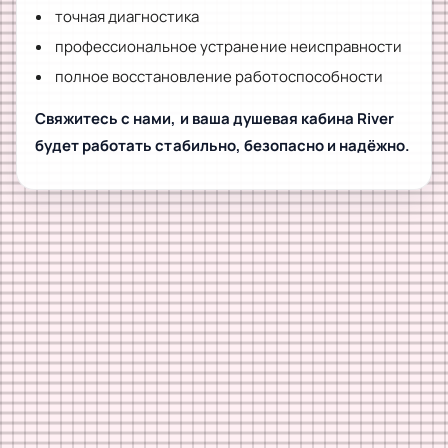
точная диагностика
профессиональное устранение неисправности
полное восстановление работоспособности
Свяжитесь с нами, и ваша душевая кабина River
будет работать стабильно, безопасно и надёжно.