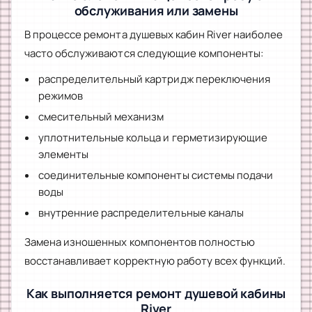
обслуживания или замены
В процессе ремонта душевых кабин River наиболее
часто обслуживаются следующие компоненты:
распределительный картридж переключения
режимов
смесительный механизм
уплотнительные кольца и герметизирующие
элементы
соединительные компоненты системы подачи
воды
внутренние распределительные каналы
Замена изношенных компонентов полностью
восстанавливает корректную работу всех функций.
Как выполняется ремонт душевой кабины
River