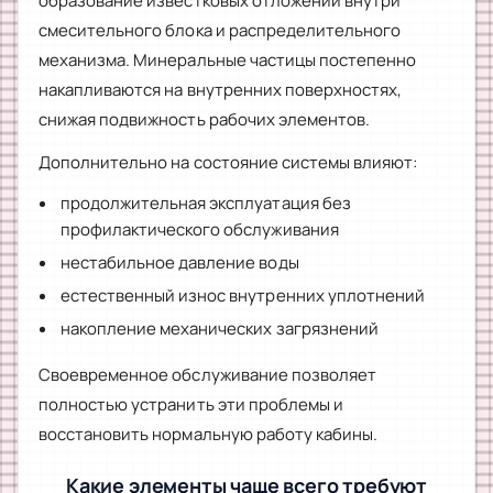
образование известковых отложений внутри
смесительного блока и распределительного
механизма. Минеральные частицы постепенно
накапливаются на внутренних поверхностях,
снижая подвижность рабочих элементов.
Дополнительно на состояние системы влияют:
продолжительная эксплуатация без
профилактического обслуживания
нестабильное давление воды
естественный износ внутренних уплотнений
накопление механических загрязнений
Своевременное обслуживание позволяет
полностью устранить эти проблемы и
восстановить нормальную работу кабины.
Какие элементы чаще всего требуют