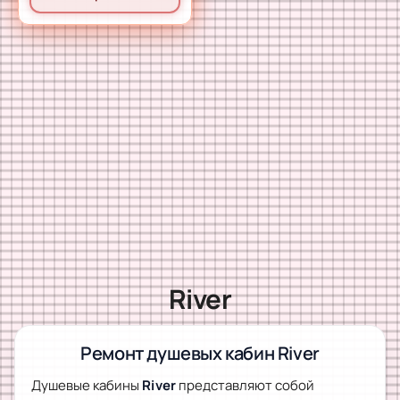
River
Ремонт душевых кабин River
Душевые кабины
River
представляют собой