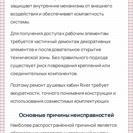
защищает внутренние механизмы от внешнего
воздействия и обеспечивает компактность
системы.
Для получения доступа к рабочим элементам
требуется частичный демонтаж декоративных
элементов и последовательное открытие
технической зоны. Без правильного подхода
существует риск повреждения креплений или
соединительных компонентов.
Поэтому ремонт душевых кабин River требует
аккуратности, точного понимания конструкции и
использования совместимых комплектующих.
Основные причины неисправностей
Наиболее распространённой причиной является