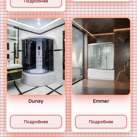
Подробнее
Dunay
Emmer
Подробнее
Подробнее