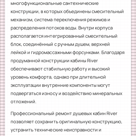
многофункциональные сантехнические
конструкции, в которых объединены смесительный
механизм, система переключения режимов и
распределения потоков воды. Внутри корпуса
располагается интегрированный смесительный
блок, соединённый с ручным душем, верхней
лейкой и гидромассажными форсунками. Благодаря
продуманной конструкции кабины River
обеспечивают стабильную работу и высокий
уровень комфорта, однако при длительной
эксплуатации внутренние компоненты могут
подвергаться износу и воздействию минеральных
отложений.
Профессиональный ремонт душевых кабин River
позволяет сохранить оригинальную конструкцию,
устранить технические неисправности и