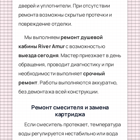
дверей и уплотнители. При отсутствии
ремонта возможны скрытые протечки и
повреждение отделки.
Мы выполняем
ремонт душевой
кабины River Amur
с возможностью
выезда сегодня
. Мастер приезжает в день
обращения, проводит диагностику и при
необходимости выполняет
срочный
ремонт
. Работы выполняются аккуратно,
без демонтажа всей конструкции.
Ремонт смесителя и замена
картриджа
Если смеситель протекает, температура
воды регулируется нестабильно или вода