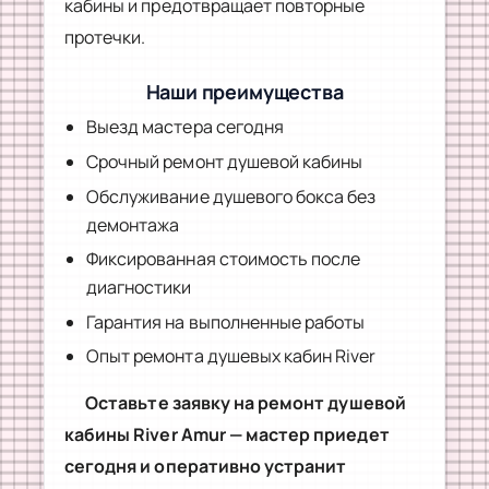
кабины и предотвращает повторные
протечки.
Наши преимущества
Выезд мастера сегодня
Срочный ремонт душевой кабины
Обслуживание душевого бокса без
демонтажа
Фиксированная стоимость после
диагностики
Гарантия на выполненные работы
Опыт ремонта душевых кабин River
Оставьте заявку на ремонт душевой
кабины River Amur — мастер приедет
сегодня и оперативно устранит