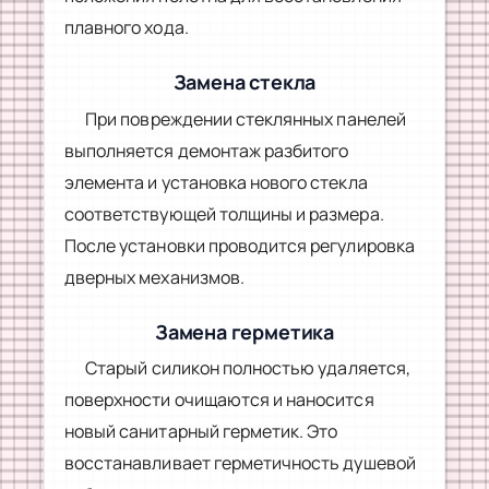
плавного хода.
Замена стекла
При повреждении стеклянных панелей
выполняется демонтаж разбитого
элемента и установка нового стекла
соответствующей толщины и размера.
После установки проводится регулировка
дверных механизмов.
Замена герметика
Старый силикон полностью удаляется,
поверхности очищаются и наносится
новый санитарный герметик. Это
восстанавливает герметичность душевой