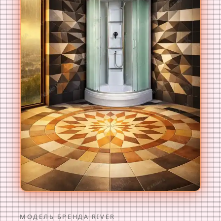
МОДЕЛЬ БРЕНДА RIVER