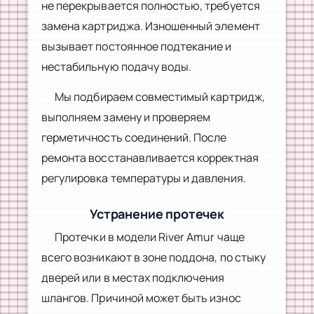
не перекрывается полностью, требуется
замена картриджа. Изношенный элемент
вызывает постоянное подтекание и
нестабильную подачу воды.
Мы подбираем совместимый картридж,
выполняем замену и проверяем
герметичность соединений. После
ремонта восстанавливается корректная
регулировка температуры и давления.
Устранение протечек
Протечки в модели River Amur чаще
всего возникают в зоне поддона, по стыку
дверей или в местах подключения
шлангов. Причиной может быть износ