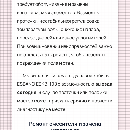
требует обслуживания и замены
изнашиваемых элементов. Возможны
протечки, нестабильная регулировка
температуры воды, снижение напора,
перекос дверей или износ уплотнителей.
При возникновении неисправностей важно
не откладывать ремонт, чтобы избежать
повреждения пола и стен.
Мы выполняем ремонт душевой кабины
ESBANO ESKB-108 с возможностью
выезда
сегодня
. В случае протечки или поломки
мастер может приехать
срочно
и провести
диагностику на месте.
Ремонт смесителя и замена