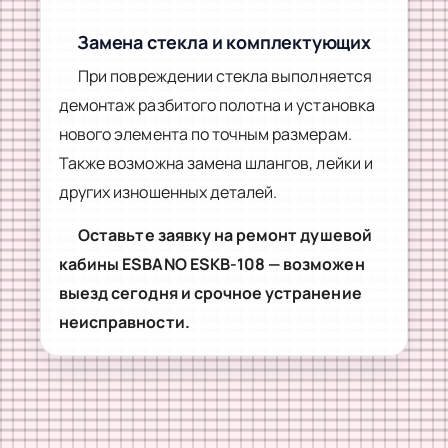
Замена стекла и комплектующих
При повреждении стекла выполняется
демонтаж разбитого полотна и установка
нового элемента по точным размерам.
Также возможна замена шлангов, лейки и
других изношенных деталей.
Оставьте заявку на ремонт душевой
кабины ESBANO ESKB-108 — возможен
выезд сегодня и срочное устранение
неисправности.