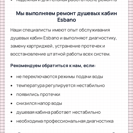
Мы выполняем ремонт душевых кабин
Esbano
Наши специалисты имеют опыт обслуживания
душевых кабин Esbano и выполняют диагностику,
замену картриджей, устранение протечек и
восстановление штатной работы всех систем.
Рекомендуем обратиться к нам, если:
не переключаются режимы подачи воды
температура регулируется нестабильно
появились протечки
снизился напор воды
душевая кабина работает нестабильно
необходима профессиональная диагностика