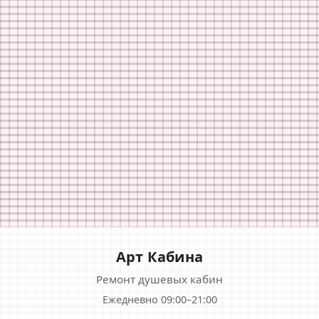
Арт Кабина
Ремонт душевых кабин
Ежедневно 09:00–21:00