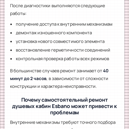
После диагностики выполняются следующие
работы:
получение доступа к внутренним механизмам
демонтаж изношенного компонента
установка нового совместимого элемента
восстановление герметичности соединений
контрольная проверка работы всех режимов
В большинстве случаев ремонт занимает от
40
минут до 2 часов
, в зависимости от сложности
конструкции и характера неисправности.
Почему самостоятельный ремонт
душевых кабин Esbano может привести к
проблемам
Внутренние механизмы требуют точного подбора