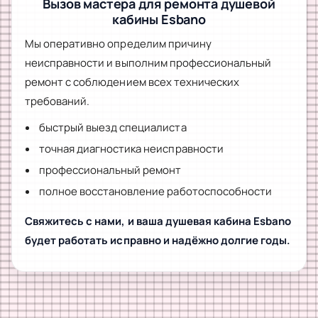
Вызов мастера для ремонта душевой
кабины Esbano
Мы оперативно определим причину
неисправности и выполним профессиональный
ремонт с соблюдением всех технических
требований.
быстрый выезд специалиста
точная диагностика неисправности
профессиональный ремонт
полное восстановление работоспособности
Свяжитесь с нами, и ваша душевая кабина Esbano
будет работать исправно и надёжно долгие годы.