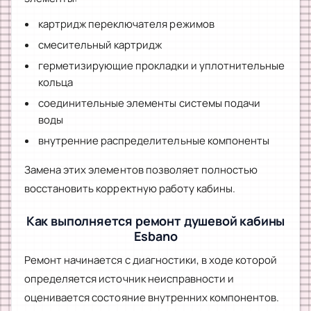
картридж переключателя режимов
смесительный картридж
герметизирующие прокладки и уплотнительные
кольца
соединительные элементы системы подачи
воды
внутренние распределительные компоненты
Замена этих элементов позволяет полностью
восстановить корректную работу кабины.
Как выполняется ремонт душевой кабины
Esbano
Ремонт начинается с диагностики, в ходе которой
определяется источник неисправности и
оценивается состояние внутренних компонентов.