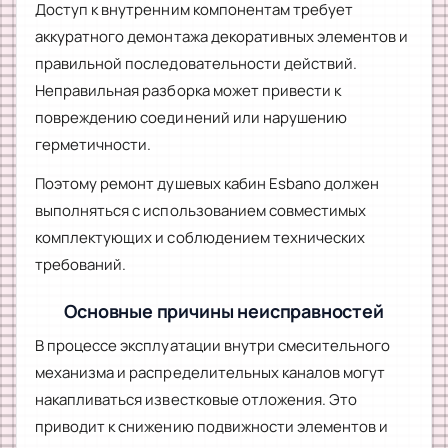
Доступ к внутренним компонентам требует
аккуратного демонтажа декоративных элементов и
правильной последовательности действий.
Неправильная разборка может привести к
повреждению соединений или нарушению
герметичности.
Поэтому ремонт душевых кабин Esbano должен
выполняться с использованием совместимых
комплектующих и соблюдением технических
требований.
Основные причины неисправностей
В процессе эксплуатации внутри смесительного
механизма и распределительных каналов могут
накапливаться известковые отложения. Это
приводит к снижению подвижности элементов и