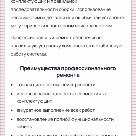
комплектующих и правильной
последовательности сборки. Использование
несовместимых деталей или ошибки при установке
могут привести к повторным неисправностям.
Профессиональный ремонт обеспечивает
правильную установку компонентов и стабильную
работу системы.
Преимущества профессионального
ремонта
точная диагностика неисправности
использование полностью совместимых
комплектующих
аккуратное выполнение всех работ
восстановление полной функциональности
кабины
надёжная и длительная работа после ремонта