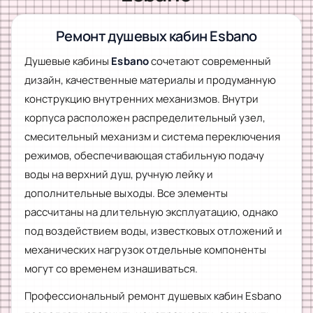
Ремонт душевых кабин Esbano
Душевые кабины
Esbano
сочетают современный
дизайн, качественные материалы и продуманную
конструкцию внутренних механизмов. Внутри
корпуса расположен распределительный узел,
смесительный механизм и система переключения
режимов, обеспечивающая стабильную подачу
воды на верхний душ, ручную лейку и
дополнительные выходы. Все элементы
рассчитаны на длительную эксплуатацию, однако
под воздействием воды, известковых отложений и
механических нагрузок отдельные компоненты
могут со временем изнашиваться.
Профессиональный ремонт душевых кабин Esbano