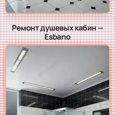
Ремонт душевых кабин —
Esbano