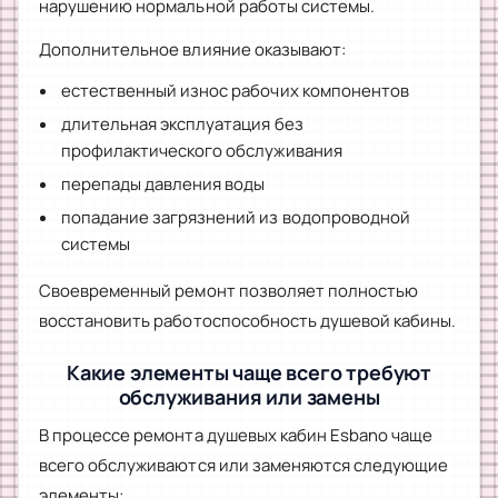
нарушению нормальной работы системы.
Дополнительное влияние оказывают:
естественный износ рабочих компонентов
длительная эксплуатация без
профилактического обслуживания
перепады давления воды
попадание загрязнений из водопроводной
системы
Своевременный ремонт позволяет полностью
восстановить работоспособность душевой кабины.
Какие элементы чаще всего требуют
обслуживания или замены
В процессе ремонта душевых кабин Esbano чаще
всего обслуживаются или заменяются следующие
элементы: