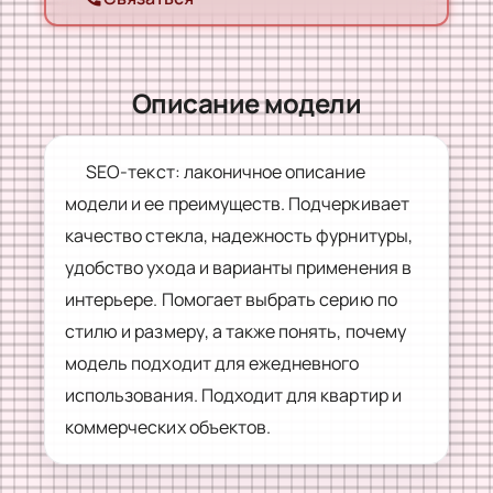
Описание модели
SEO-текст: лаконичное описание
модели и ее преимуществ. Подчеркивает
качество стекла, надежность фурнитуры,
удобство ухода и варианты применения в
интерьере. Помогает выбрать серию по
стилю и размеру, а также понять, почему
модель подходит для ежедневного
использования. Подходит для квартир и
коммерческих объектов.