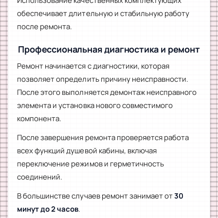
Использование качественных комплектующих
обеспечивает длительную и стабильную работу
после ремонта.
Профессиональная диагностика и ремонт
Ремонт начинается с диагностики, которая
позволяет определить причину неисправности.
После этого выполняется демонтаж неисправного
элемента и установка нового совместимого
компонента.
После завершения ремонта проверяется работа
всех функций душевой кабины, включая
переключение режимов и герметичность
соединений.
В большинстве случаев ремонт занимает от
30
минут до 2 часов
.