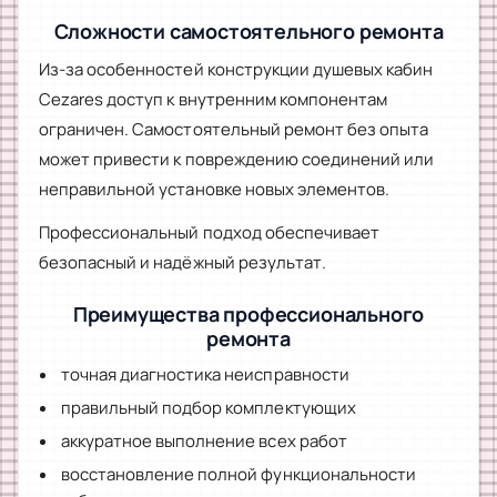
Сложности самостоятельного ремонта
Из-за особенностей конструкции душевых кабин
Cezares доступ к внутренним компонентам
ограничен. Самостоятельный ремонт без опыта
может привести к повреждению соединений или
неправильной установке новых элементов.
Профессиональный подход обеспечивает
безопасный и надёжный результат.
Преимущества профессионального
ремонта
точная диагностика неисправности
правильный подбор комплектующих
аккуратное выполнение всех работ
восстановление полной функциональности