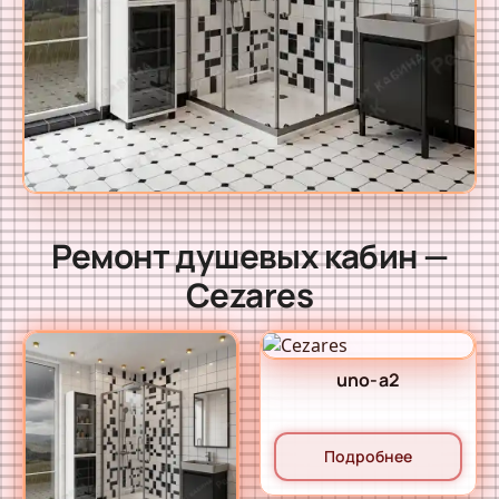
Ремонт душевых кабин —
Cezares
uno-a2
Подробнее