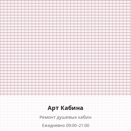
Арт Кабина
Ремонт душевых кабин
Ежедневно 09:00–21:00