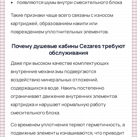
появляются шумы внутри смесительного блока
Такие признаки чаще всего связаны с износом
картриджей, образованием накипи или
повреждением уплотнительных элементов.
Почему душевые кабины Cezares требуют
обслуживания
Даже при высоком качестве комплектующих
внутренние механизмы подвергаются
воздействию минеральных отложений,
содержащихся в воде. Накипь постепенно
ограничивает движение внутренних элементов
картриджа и нарушает нормальную работу
смесительного блока.
Со временем уплотнения теряют герметичность, а
подвижные элементы изнашиваются, что приводит