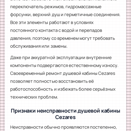
переключатель режимов, гидромассажные
форсунки, верхний душ и герметичные соединения.
Все эти элементы работают в условиях
постоянного контакта с водой и перепадов
давления, поэтому со временем могут требовать
обслуживания или замены.
Даже при аккуратной эксплуатации внутренние
компоненты подвергаются естественному износу.
Своевременный ремонт душевой кабины Cezares
позволяет полностью восстановить её
работоспособность и избежать более серьёзных
технических проблем.
Признаки неисправности душевой кабины
Cezares
Неисправности обычно проявляются постепенно,