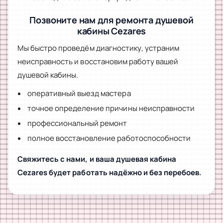
Позвоните нам для ремонта душевой
кабины Cezares
Мы быстро проведём диагностику, устраним
неисправность и восстановим работу вашей
душевой кабины.
оперативный выезд мастера
точное определение причины неисправности
профессиональный ремонт
полное восстановление работоспособности
Свяжитесь с нами, и ваша душевая кабина
Cezares будет работать надёжно и без перебоев.