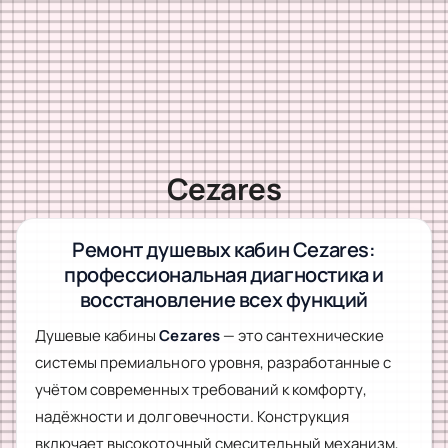
Cezares
Ремонт душевых кабин Cezares:
профессиональная диагностика и
восстановление всех функций
Душевые кабины
Cezares
— это сантехнические
системы премиального уровня, разработанные с
учётом современных требований к комфорту,
надёжности и долговечности. Конструкция
включает высокоточный смесительный механизм,