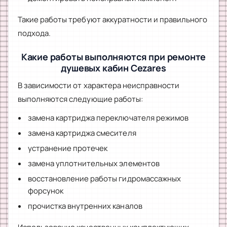
Такие работы требуют аккуратности и правильного
подхода.
Какие работы выполняются при ремонте
душевых кабин Cezares
В зависимости от характера неисправности
выполняются следующие работы:
замена картриджа переключателя режимов
замена картриджа смесителя
устранение протечек
замена уплотнительных элементов
восстановление работы гидромассажных
форсунок
прочистка внутренних каналов