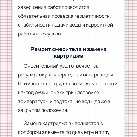
завершения работ проводится
обязательная проверка герметичности,
стабильности подачи воды и корректной
работы всех узлов.
Ремонт смесителя и замена
картриджа
Смесительный узел отвечает за
регулировку температуры и напора воды.
При износе картриджа возможны протечки
из-под ручки, рывки при настройке
температуры и подтекание воды даже в
закрытом положении.
Замена картриджа выполняется с
подбором элемента по диаметру и типу