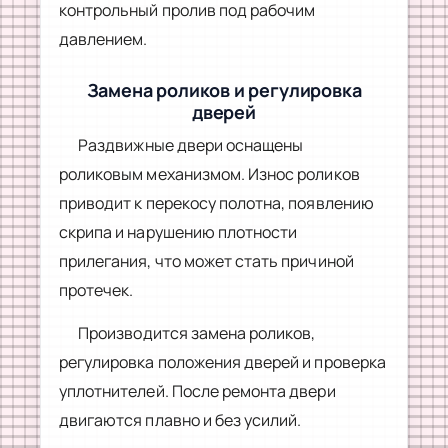
контрольный пролив под рабочим
давлением.
Замена роликов и регулировка
дверей
Раздвижные двери оснащены
роликовым механизмом. Износ роликов
приводит к перекосу полотна, появлению
скрипа и нарушению плотности
прилегания, что может стать причиной
протечек.
Производится замена роликов,
регулировка положения дверей и проверка
уплотнителей. После ремонта двери
двигаются плавно и без усилий.