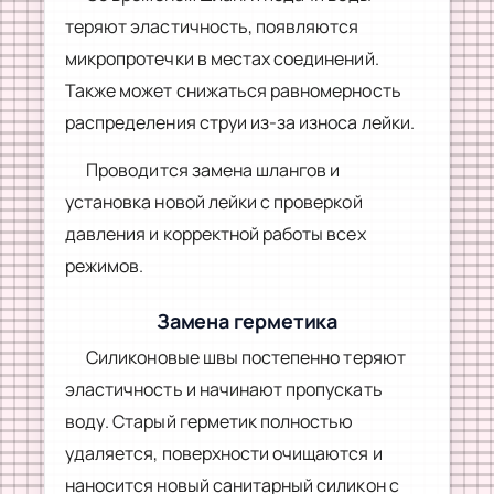
теряют эластичность, появляются
микропротечки в местах соединений.
Также может снижаться равномерность
распределения струи из-за износа лейки.
Проводится замена шлангов и
установка новой лейки с проверкой
давления и корректной работы всех
режимов.
Замена герметика
Силиконовые швы постепенно теряют
эластичность и начинают пропускать
воду. Старый герметик полностью
удаляется, поверхности очищаются и
наносится новый санитарный силикон с