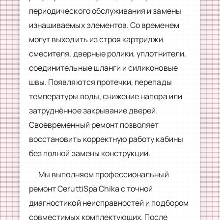
периодического обслуживания и замены
изнашиваемых элементов. Со временем
могут выходить из строя картриджи
смесителя, дверные ролики, уплотнители,
соединительные шланги и силиконовые
швы. Появляются протечки, перепады
температуры воды, снижение напора или
затруднённое закрывание дверей.
Своевременный ремонт позволяет
восстановить корректную работу кабины
без полной замены конструкции.
Мы выполняем профессиональный
ремонт CeruttiSpa Chika с точной
диагностикой неисправностей и подбором
совместимых комплектующих. После