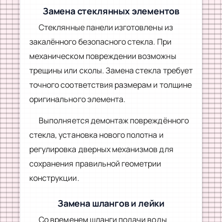
Замена стеклянных элементов
Стеклянные панели изготовлены из
закалённого безопасного стекла. При
механическом повреждении возможны
трещины или сколы. Замена стекла требует
точного соответствия размерам и толщине
оригинального элемента.
Выполняется демонтаж повреждённого
стекла, установка нового полотна и
регулировка дверных механизмов для
сохранения правильной геометрии
конструкции.
Замена шлангов и лейки
Со временем шланги подачи воды