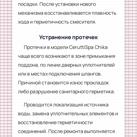
посадки. После установки нового
механизма восстанавливается плавность
хода и герметичность смесителя.
Устранение протечек
Протечки в модели CeruttiSpa Chika
чаще всего возникают в зоне примыкания
поддона, по линии дверных уплотнителей
или в местах подключения шлангов.
Причиной становится износ прокладок
либо разрушение санитарного герметика.
Проводится локализация источника
воды, замена уплотнительных элементов и
восстановление герметичности
соединений. После ремонта выполняется