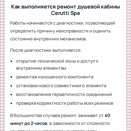
Как выполняется ремонт душевой кабины
Cerutti Spa
Работы начинаются с диагностики, позволяющей
определить причину неисправности и оценить
состояние внутренних механизмов.
После диагностики выполняется:
открытие технической зоны и доступ к
внутренним элементам
демонтаж изношенного компонента
установка нового совместимого элемента
восстановление герметичности соединений
проверка корректности работы всех режимов
В большинстве случаев ремонт занимает от
40
минут до 2 часов
, в зависимости от сложности