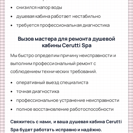
снизился напор воды
душевая кабина работает нестабильно
требуется профессиональная диагностика
Вызов мастера для ремонта душевой
кабины Cerutti Spa
Мы быстро определим причину неисправности и
выполним профессиональный ремонт с
соблюдением технических требований.
оперативный выезд специалиста
точная диагностика
профессиональное устранение неисправности
полное восстановление работоспособности
Свяжитесь с нами, и ваша душевая кабина Cerutti
Spa будет работать исправно и надёжно.