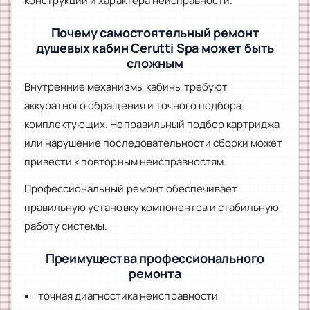
конструкции и характера неисправности.
Почему самостоятельный ремонт
душевых кабин Cerutti Spa может быть
сложным
Внутренние механизмы кабины требуют
аккуратного обращения и точного подбора
комплектующих. Неправильный подбор картриджа
или нарушение последовательности сборки может
привести к повторным неисправностям.
Профессиональный ремонт обеспечивает
правильную установку компонентов и стабильную
работу системы.
Преимущества профессионального
ремонта
точная диагностика неисправности