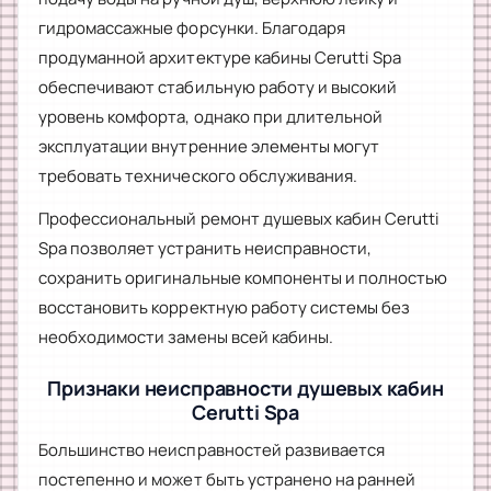
гидромассажные форсунки. Благодаря
продуманной архитектуре кабины Cerutti Spa
обеспечивают стабильную работу и высокий
уровень комфорта, однако при длительной
эксплуатации внутренние элементы могут
требовать технического обслуживания.
Профессиональный ремонт душевых кабин Cerutti
Spa позволяет устранить неисправности,
сохранить оригинальные компоненты и полностью
восстановить корректную работу системы без
необходимости замены всей кабины.
Признаки неисправности душевых кабин
Cerutti Spa
Большинство неисправностей развивается
постепенно и может быть устранено на ранней