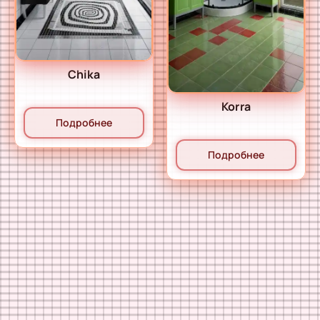
Chika
Korra
Подробнее
Подробнее