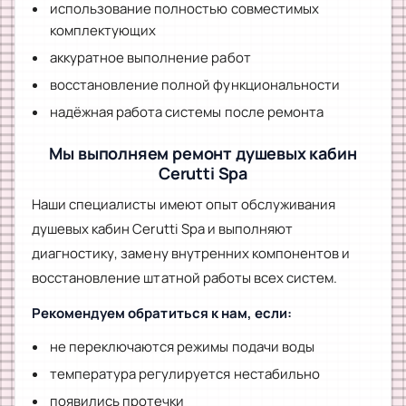
использование полностью совместимых
комплектующих
аккуратное выполнение работ
восстановление полной функциональности
надёжная работа системы после ремонта
Мы выполняем ремонт душевых кабин
Cerutti Spa
Наши специалисты имеют опыт обслуживания
душевых кабин Cerutti Spa и выполняют
диагностику, замену внутренних компонентов и
восстановление штатной работы всех систем.
Рекомендуем обратиться к нам, если:
не переключаются режимы подачи воды
температура регулируется нестабильно
появились протечки