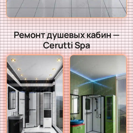
Ремонт душевых кабин —
Cerutti Spa