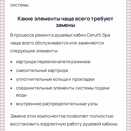
системы.
Какие элементы чаще всего требуют
замены
В процессе ремонта душевых кабин Cerutti Spa
чаще всего обслуживаются или заменяются
следующие элементы:
картридж переключателя режимов
смесительный картридж
уплотнительные кольца и прокладки
соединительные элементы системы подачи
воды
внутренние распределительные узлы
Замена этих компонентов позволяет полностью
восстановить корректную работу душевой кабины.