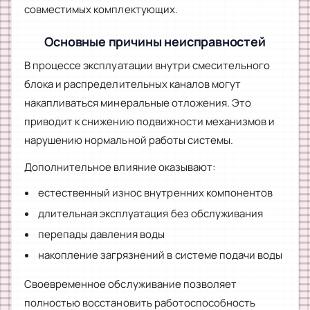
совместимых комплектующих.
Основные причины неисправностей
В процессе эксплуатации внутри смесительного
блока и распределительных каналов могут
накапливаться минеральные отложения. Это
приводит к снижению подвижности механизмов и
нарушению нормальной работы системы.
Дополнительное влияние оказывают:
естественный износ внутренних компонентов
длительная эксплуатация без обслуживания
перепады давления воды
накопление загрязнений в системе подачи воды
Своевременное обслуживание позволяет
полностью восстановить работоспособность