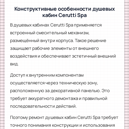
Конструктивные особенности душевых
кабин Cerutti Spa
В душевых кабинах Cerutti Spa применяется
встроенный смесительный механизм,
размещённый внутри корпуса. Такое решение
защищает рабочие элементы от внешнего
воздействия и обеспечивает эстетичный внешний
вид.
Доступ к внутренним компонентам
осуществляется через техническую зону,
расположенную за декоративной панелью. Это
требует аккуратного демонтажа и правильной
последовательности действий.
Поэтому ремонт душевых кабин Cerutti Spa требует
точного понимания конструкции и использования