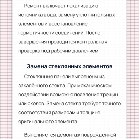
Ремонт включает локализацию
источника воды, замену уплотнительных
элементов и восстановление
герметичности соединений. После
завершения проводится контрольная
проверка под рабочим давлением.
Замена стеклянных элементов
Стеклянные панели выполнены из
закалённого стекла. При механическом
воздействии возможно появление трещин
или сколов. Замена стекла требует точного
соответствия размерам и толщине
оригинального элемента.
Выполняется демонтаж повреждённой