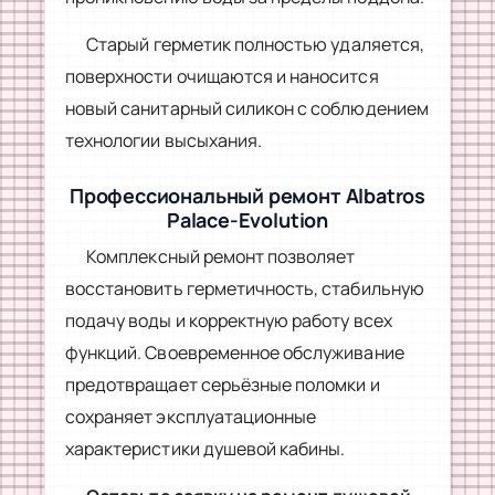
Старый герметик полностью удаляется,
поверхности очищаются и наносится
новый санитарный силикон с соблюдением
технологии высыхания.
Профессиональный ремонт Albatros
Palace-Evolution
Комплексный ремонт позволяет
восстановить герметичность, стабильную
подачу воды и корректную работу всех
функций. Своевременное обслуживание
предотвращает серьёзные поломки и
сохраняет эксплуатационные
характеристики душевой кабины.