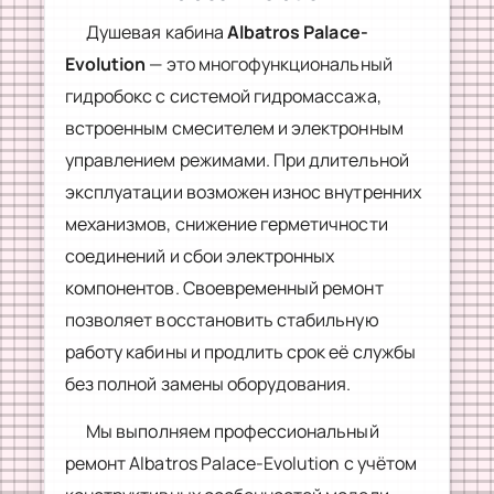
Душевая кабина
Albatros Palace-
Evolution
— это многофункциональный
гидробокс с системой гидромассажа,
встроенным смесителем и электронным
управлением режимами. При длительной
эксплуатации возможен износ внутренних
механизмов, снижение герметичности
соединений и сбои электронных
компонентов. Своевременный ремонт
позволяет восстановить стабильную
работу кабины и продлить срок её службы
без полной замены оборудования.
Мы выполняем профессиональный
ремонт Albatros Palace-Evolution с учётом