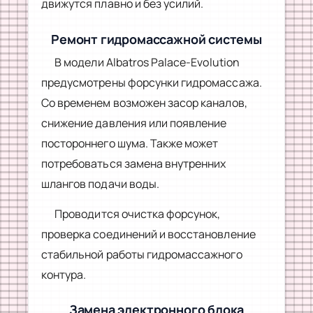
движутся плавно и без усилий.
Ремонт гидромассажной системы
В модели Albatros Palace-Evolution
предусмотрены форсунки гидромассажа.
Со временем возможен засор каналов,
снижение давления или появление
постороннего шума. Также может
потребоваться замена внутренних
шлангов подачи воды.
Проводится очистка форсунок,
проверка соединений и восстановление
стабильной работы гидромассажного
контура.
Замена электронного блока