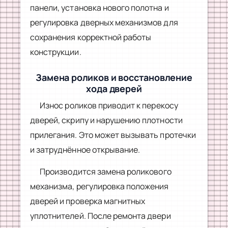
панели, установка нового полотна и
регулировка дверных механизмов для
сохранения корректной работы
конструкции.
Замена роликов и восстановление
хода дверей
Износ роликов приводит к перекосу
дверей, скрипу и нарушению плотности
прилегания. Это может вызывать протечки
и затруднённое открывание.
Производится замена роликового
механизма, регулировка положения
дверей и проверка магнитных
уплотнителей. После ремонта двери