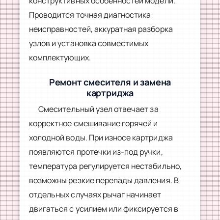
конструктивных особенностей модели.
Проводится точная диагностика
неисправностей, аккуратная разборка
узлов и установка совместимых
комплектующих.
Ремонт смесителя и замена
картриджа
Смесительный узел отвечает за
корректное смешивание горячей и
холодной воды. При износе картриджа
появляются протечки из-под ручки,
температура регулируется нестабильно,
возможны резкие перепады давления. В
отдельных случаях рычаг начинает
двигаться с усилием или фиксируется в