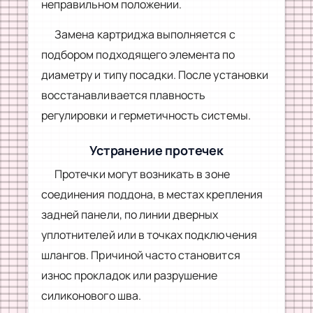
неправильном положении.
Замена картриджа выполняется с
подбором подходящего элемента по
диаметру и типу посадки. После установки
восстанавливается плавность
регулировки и герметичность системы.
Устранение протечек
Протечки могут возникать в зоне
соединения поддона, в местах крепления
задней панели, по линии дверных
уплотнителей или в точках подключения
шлангов. Причиной часто становится
износ прокладок или разрушение
силиконового шва.