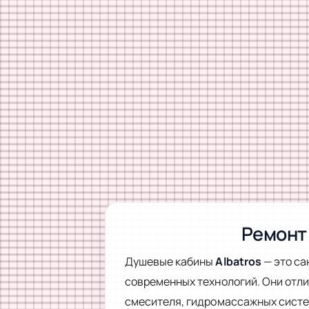
Ремонт 
Душевые кабины
Albatros
— это са
современных технологий. Они отл
смесителя, гидромассажных систем