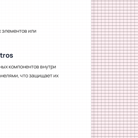
х элементов или
tros
ных компонентов внутри
нелями, что защищает их