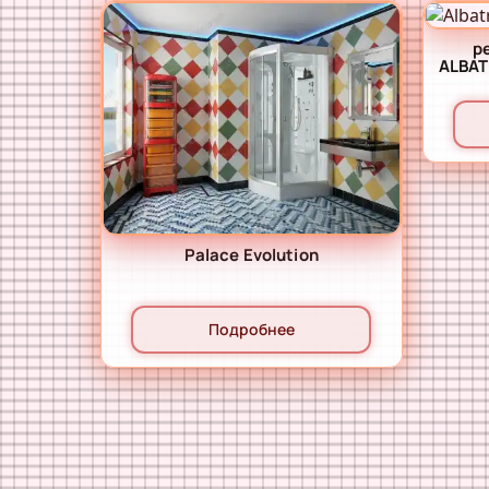
р
Palace Evolution
Подробнее