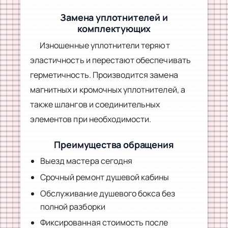
Замена уплотнителей и
комплектующих
Изношенные уплотнители теряют
эластичность и перестают обеспечивать
герметичность. Производится замена
магнитных и кромочных уплотнителей, а
также шлангов и соединительных
элементов при необходимости.
Преимущества обращения
Выезд мастера сегодня
Срочный ремонт душевой кабины
Обслуживание душевого бокса без
полной разборки
Фиксированная стоимость после