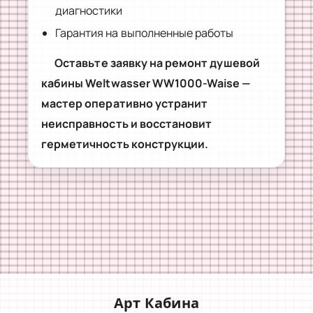
диагностики
Гарантия на выполненные работы
Оставьте заявку на ремонт душевой
кабины Weltwasser WW1000-Waise —
мастер оперативно устранит
неисправность и восстановит
герметичность конструкции.
Арт Кабина