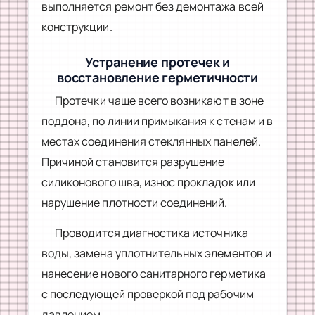
выполняется ремонт без демонтажа всей
конструкции.
Устранение протечек и
восстановление герметичности
Протечки чаще всего возникают в зоне
поддона, по линии примыкания к стенам и в
местах соединения стеклянных панелей.
Причиной становится разрушение
силиконового шва, износ прокладок или
нарушение плотности соединений.
Проводится диагностика источника
воды, замена уплотнительных элементов и
нанесение нового санитарного герметика
с последующей проверкой под рабочим
давлением.