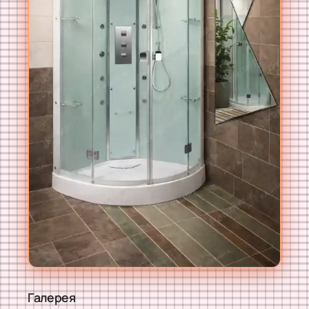
Галерея