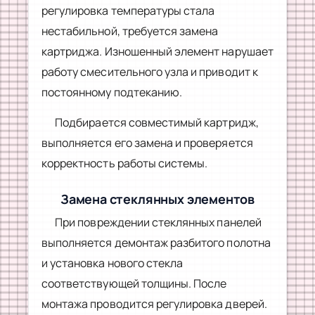
регулировка температуры стала
нестабильной, требуется замена
картриджа. Изношенный элемент нарушает
работу смесительного узла и приводит к
постоянному подтеканию.
Подбирается совместимый картридж,
выполняется его замена и проверяется
корректность работы системы.
Замена стеклянных элементов
При повреждении стеклянных панелей
выполняется демонтаж разбитого полотна
и установка нового стекла
соответствующей толщины. После
монтажа проводится регулировка дверей.