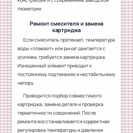
геометрии.
Ремонт смесителя и замена
картриджа
Если смеситель протекает, температура
воды «плавает» или рычаг двигается с
усилием, требуется замена картриджа.
Изношенный элемент приводит к
постоянному подтеканию и нестабильному
напору.
Проводится подбор совместимого
картриджа, замена детали и проверка
герметичности соединений. После
ремонта восстанавливается корректная
регулировка температуры и давления