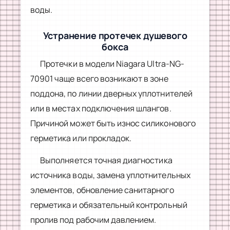
воды.
Устранение протечек душевого
бокса
Протечки в модели Niagara Ultra-NG-
70901 чаще всего возникают в зоне
поддона, по линии дверных уплотнителей
или в местах подключения шлангов.
Причиной может быть износ силиконового
герметика или прокладок.
Выполняется точная диагностика
источника воды, замена уплотнительных
элементов, обновление санитарного
герметика и обязательный контрольный
пролив под рабочим давлением.