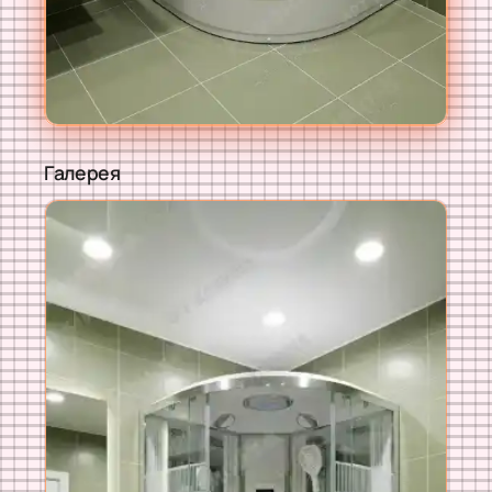
Галерея