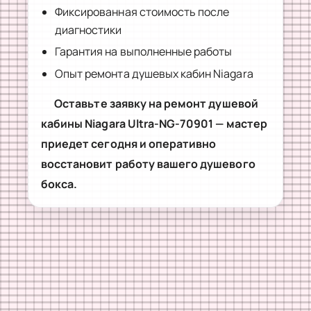
Фиксированная стоимость после
диагностики
Гарантия на выполненные работы
Опыт ремонта душевых кабин Niagara
Оставьте заявку на ремонт душевой
кабины Niagara Ultra-NG-70901 — мастер
приедет сегодня и оперативно
восстановит работу вашего душевого
бокса.