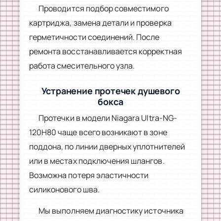
Проводится подбор совместимого
картриджа, замена детали и проверка
герметичности соединений. После
ремонта восстанавливается корректная
работа смесительного узла.
Устранение протечек душевого
бокса
Протечки в модели Niagara Ultra-NG-
120H80 чаще всего возникают в зоне
поддона, по линии дверных уплотнителей
или в местах подключения шлангов.
Возможна потеря эластичности
силиконового шва.
Мы выполняем диагностику источника