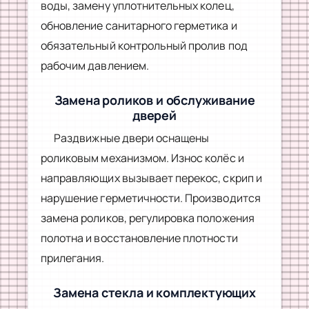
воды, замену уплотнительных колец,
обновление санитарного герметика и
обязательный контрольный пролив под
рабочим давлением.
Замена роликов и обслуживание
дверей
Раздвижные двери оснащены
роликовым механизмом. Износ колёс и
направляющих вызывает перекос, скрип и
нарушение герметичности. Производится
замена роликов, регулировка положения
полотна и восстановление плотности
прилегания.
Замена стекла и комплектующих