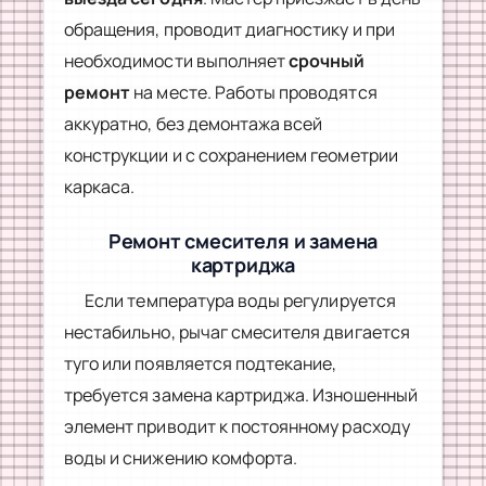
обращения, проводит диагностику и при
необходимости выполняет
срочный
ремонт
на месте. Работы проводятся
аккуратно, без демонтажа всей
конструкции и с сохранением геометрии
каркаса.
Ремонт смесителя и замена
картриджа
Если температура воды регулируется
нестабильно, рычаг смесителя двигается
туго или появляется подтекание,
требуется замена картриджа. Изношенный
элемент приводит к постоянному расходу
воды и снижению комфорта.