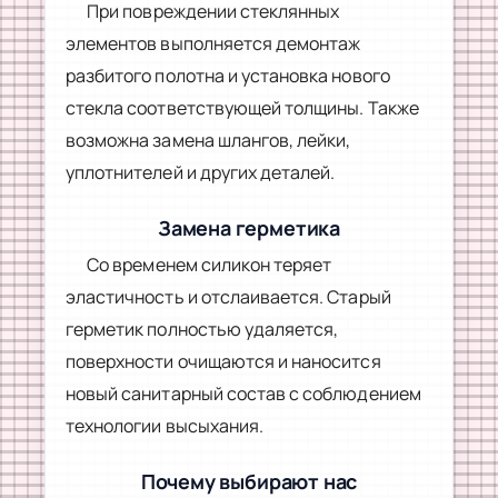
При повреждении стеклянных
элементов выполняется демонтаж
разбитого полотна и установка нового
стекла соответствующей толщины. Также
возможна замена шлангов, лейки,
уплотнителей и других деталей.
Замена герметика
Со временем силикон теряет
эластичность и отслаивается. Старый
герметик полностью удаляется,
поверхности очищаются и наносится
новый санитарный состав с соблюдением
технологии высыхания.
Почему выбирают нас