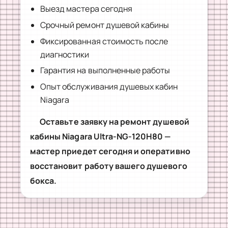
Выезд мастера сегодня
Срочный ремонт душевой кабины
Фиксированная стоимость после
диагностики
Гарантия на выполненные работы
Опыт обслуживания душевых кабин
Niagara
Оставьте заявку на ремонт душевой
кабины Niagara Ultra-NG-120H80 —
мастер приедет сегодня и оперативно
восстановит работу вашего душевого
бокса.