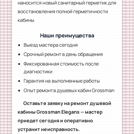
наносится новый санитарный герметик для
восстановления полной герметичности
кабины.
Наши преимущества
Выезд мастера сегодня
Срочный ремонт в день обращения
Фиксированная стоимость после
диагностики
Гарантия на выполненные работы
Опыт ремонта душевых кабин Grossman
Оставьте заявку на ремонт душевой
кабины Grossman Elegans — мастер
приедет сегодня и оперативно
устранит неисправность.