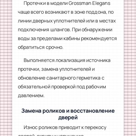
Протечки в модели Grossman Elegans
чаще всего возникают в зоне поддона, по
линии дверных уплотнителей или в местах
подключения шлангов. При обнаружении
воды за пределами кабины рекомендуется
обратиться срочно.
Выполняется локализация источника
протечки, замена уплотнителей и
обновление санитарного герметика с
обязательной проверкой под рабочим
давлением.
Замена роликов и восстановление
дверей
Износ роликов приводит к перекосу