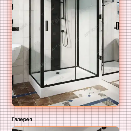
Галерея