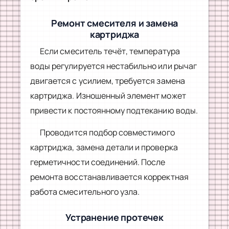
Ремонт смесителя и замена
картриджа
Если смеситель течёт, температура
воды регулируется нестабильно или рычаг
двигается с усилием, требуется замена
картриджа. Изношенный элемент может
привести к постоянному подтеканию воды.
Проводится подбор совместимого
картриджа, замена детали и проверка
герметичности соединений. После
ремонта восстанавливается корректная
работа смесительного узла.
Устранение протечек