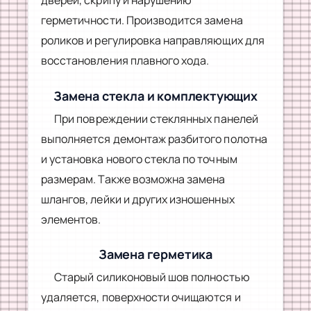
дверей, скрипу и нарушению
герметичности. Производится замена
роликов и регулировка направляющих для
восстановления плавного хода.
Замена стекла и комплектующих
При повреждении стеклянных панелей
выполняется демонтаж разбитого полотна
и установка нового стекла по точным
размерам. Также возможна замена
шлангов, лейки и других изношенных
элементов.
Замена герметика
Старый силиконовый шов полностью
удаляется, поверхности очищаются и