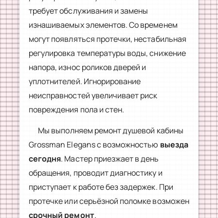
требует обслуживания и замены
изнашиваемых элементов. Со временем
могут появляться протечки, нестабильная
регулировка температуры воды, снижение
напора, износ роликов дверей и
уплотнителей. Игнорирование
неисправностей увеличивает риск
повреждения пола и стен.
Мы выполняем ремонт душевой кабины
Grossman Elegans с возможностью
выезда
сегодня
. Мастер приезжает в день
обращения, проводит диагностику и
приступает к работе без задержек. При
протечке или серьёзной поломке возможен
срочный ремонт
.