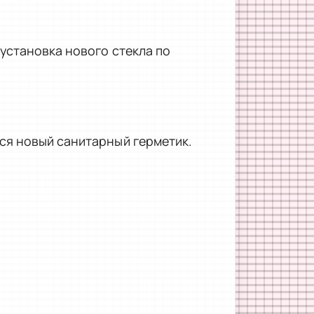
установка нового стекла по
ся новый санитарный герметик.