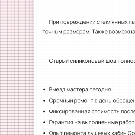
При повреждении стеклянных па
точным размерам. Также возможна 
Старый силиконовый шов полнос
Выезд мастера сегодня
Срочный ремонт в день обраще
Фиксированная стоимость после
Гарантия на выполненные рабо
Опыт ремонта душевых кабин Go