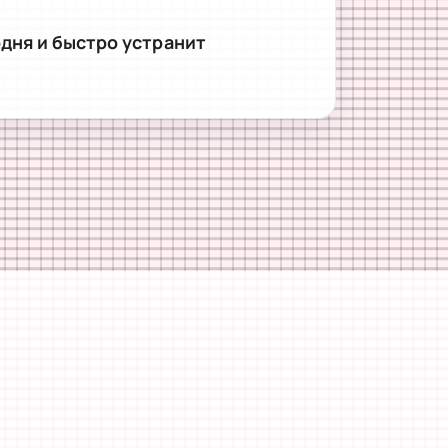
одня и быстро устранит