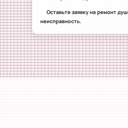
Оставьте заявку на ремонт душ
неисправность.