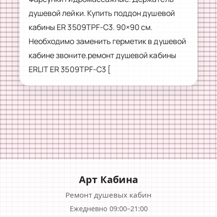
душевой лейки. Купить поддон душевой
кабины ER 3509TPF-C3. 90×90 см.
Необходимо заменить герметик в душевой
кабине звоните.ремонт душевой кабины
ERLIT ER 3509TPF-C3 [
Арт Кабина
Ремонт душевых кабин
Ежедневно 09:00–21:00