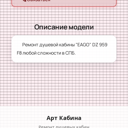
Описание модели
Ремонт душевой кабины "EAGO" DZ 959
F8 любой сложности в СПБ.
Арт Кабина
Ремонт душевых кабин