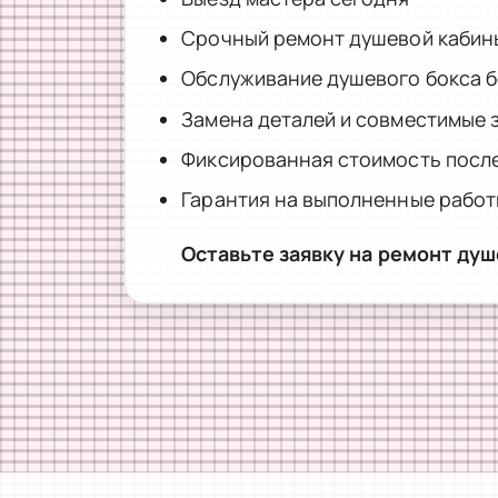
Срочный ремонт душевой кабин
Обслуживание душевого бокса б
Замена деталей и совместимые 
Фиксированная стоимость после
Гарантия на выполненные рабо
Оставьте заявку на ремонт ду