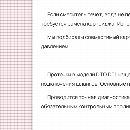
Если смеситель течёт, вода не 
требуется замена картриджа. Изно
Мы подбираем совместимый карт
давлением.
Протечки в модели DTO D01 чаще
подключения шлангов. Основные п
Проводится точная диагностика
обязательным контрольным проли