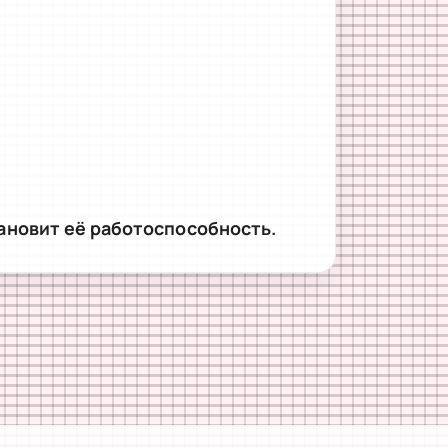
ановит её работоспособность.