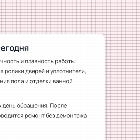
сегодня
чность и плавность работы
 ролики дверей и уплотнители,
ния пола и отделки ванной
 день обращения. После
оводится ремонт без демонтажа