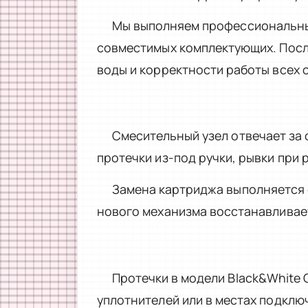
Мы выполняем профессиональный
совместимых комплектующих. Посл
воды и корректности работы всех 
Смесительный узел отвечает за
протечки из-под ручки, рывки при
Замена картриджа выполняется 
нового механизма восстанавливает
Протечки в модели Black&White 
уплотнителей или в местах подклю