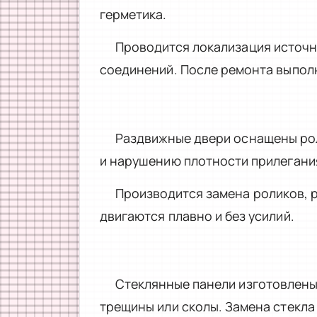
герметика.
Проводится локализация источн
соединений. После ремонта выпол
Раздвижные двери оснащены рол
и нарушению плотности прилегания
Производится замена роликов, р
двигаются плавно и без усилий.
Стеклянные панели изготовлены
трещины или сколы. Замена стекла