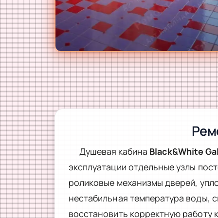
Рем
Душевая кабина
Black&White Ga
эксплуатации отдельные узлы пост
роликовые механизмы дверей, упло
нестабильная температура воды, 
восстановить корректную работу к