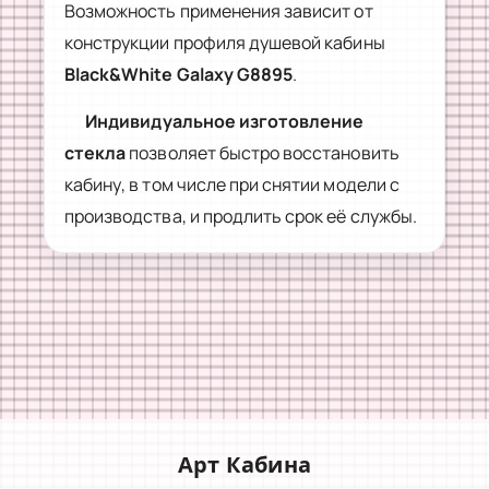
Возможность применения зависит от
конструкции профиля душевой кабины
Black&White Galaxy G8895
.
Индивидуальное изготовление
стекла
позволяет быстро восстановить
кабину, в том числе при снятии модели с
производства, и продлить срок её службы.
Арт Кабина