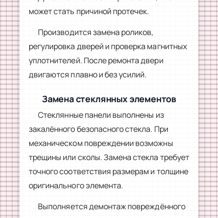
может стать причиной протечек.
Производится замена роликов,
регулировка дверей и проверка магнитных
уплотнителей. После ремонта двери
двигаются плавно и без усилий.
Замена стеклянных элементов
Стеклянные панели выполнены из
закалённого безопасного стекла. При
механическом повреждении возможны
трещины или сколы. Замена стекла требует
точного соответствия размерам и толщине
оригинального элемента.
Выполняется демонтаж повреждённого