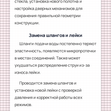
стекла, установка нового полотна и
настройка дверных механизмов для
сохранения правильной геометрии
конструкции.
Замена шлангов и лейки
Шланги подачи воды постепенно теряют
эластичность, появляются микропротечки
в местах соединений. Также может
ухудшаться распределение струи из-за
износа лейки.
Проводится замена шлангов и
установка новой лейки с проверкой
давления и корректной работы всех
режимов.