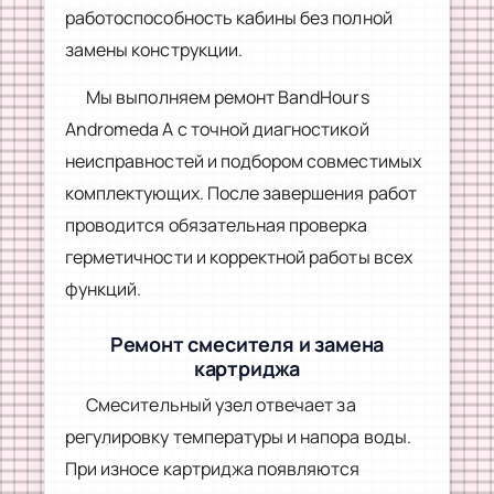
работоспособность кабины без полной
замены конструкции.
Мы выполняем ремонт BandHours
Andromeda A с точной диагностикой
неисправностей и подбором совместимых
комплектующих. После завершения работ
проводится обязательная проверка
герметичности и корректной работы всех
функций.
Ремонт смесителя и замена
картриджа
Смесительный узел отвечает за
регулировку температуры и напора воды.
При износе картриджа появляются