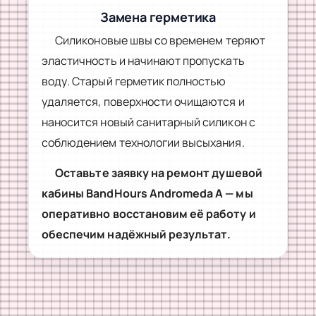
Замена герметика
Силиконовые швы со временем теряют
эластичность и начинают пропускать
воду. Старый герметик полностью
удаляется, поверхности очищаются и
наносится новый санитарный силикон с
соблюдением технологии высыхания.
Оставьте заявку на ремонт душевой
кабины BandHours Andromeda A — мы
оперативно восстановим её работу и
обеспечим надёжный результат.