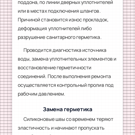
поддона, по линии дверных уплотнителей
или в местах подключения шлангов.
Причиной становится износ прокладок,
деформация уплотнителей либо
разрушение санитарного герметика.
Проводится диагностика источника
воды, замена уплотнительных элементов и
восстановление герметичности
соединений. После выполнения ремонта
осуществляется контрольный пролив под
рабочим давлением.
Замена герметика
Силиконовые швы со временем теряют
эластичность и начинают пропускать