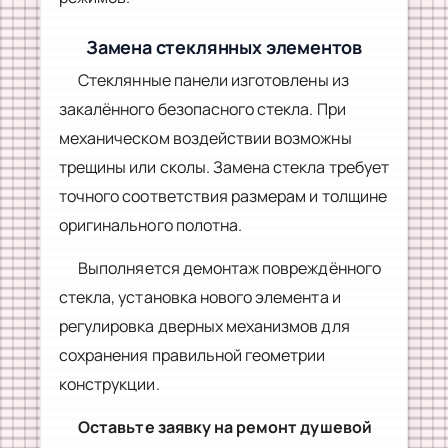
Замена стеклянных элементов
Стеклянные панели изготовлены из
закалённого безопасного стекла. При
механическом воздействии возможны
трещины или сколы. Замена стекла требует
точного соответствия размерам и толщине
оригинального полотна.
Выполняется демонтаж повреждённого
стекла, установка нового элемента и
регулировка дверных механизмов для
сохранения правильной геометрии
конструкции.
Оставьте заявку на ремонт душевой