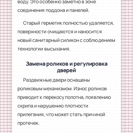
воду. Это особенно заметно в зоне
соединения поддона и панелей.
Старый герметик полностью удаляется,
поверхности очищаются и наносится
новый санитарный силикон с соблюдением
технологии высыхания.
Замена роликов и регулировка
дверей
Раздвижные двери оснащены
роликовым механизмом. Износ роликов
приводит к перекосу полотна, появлению
скрипа и нарушению плотности
прилегания, что может стать причиной
протечек.