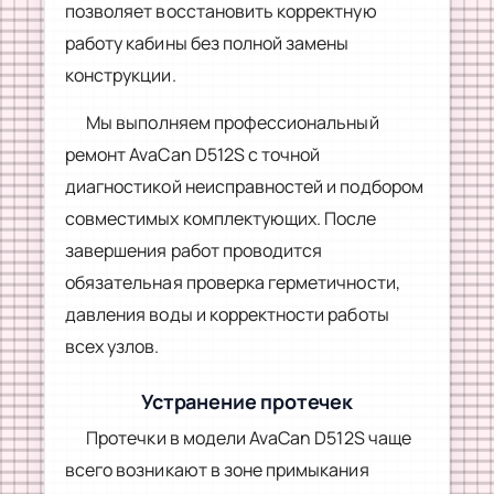
позволяет восстановить корректную
работу кабины без полной замены
конструкции.
Мы выполняем профессиональный
ремонт AvaCan D512S с точной
диагностикой неисправностей и подбором
совместимых комплектующих. После
завершения работ проводится
обязательная проверка герметичности,
давления воды и корректности работы
всех узлов.
Устранение протечек
Протечки в модели AvaCan D512S чаще
всего возникают в зоне примыкания