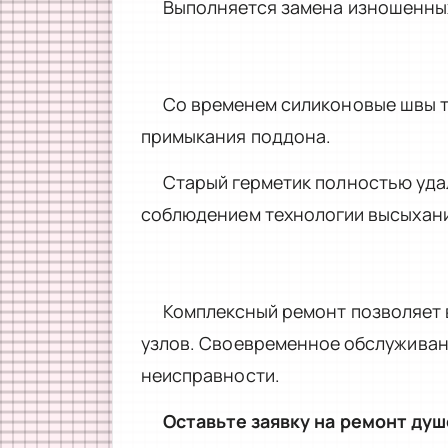
Выполняется замена изношенных
Со временем силиконовые швы т
примыкания поддона.
Старый герметик полностью уда
соблюдением технологии высыхани
Комплексный ремонт позволяет 
узлов. Своевременное обслуживан
неисправности.
Оставьте заявку на ремонт душ