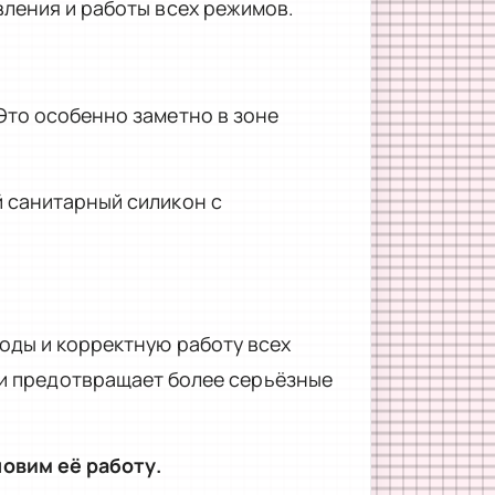
ления и работы всех режимов.
Это особенно заметно в зоне
 санитарный силикон с
оды и корректную работу всех
 и предотвращает более серьёзные
овим её работу.