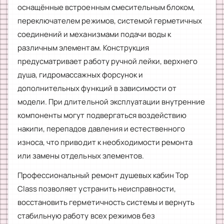
оснащённые встроенным смесительным блоком,
переключателем режимов, системой герметичных
соединений и механизмами подачи воды к
различным элементам. Конструкция
предусматривает работу ручной лейки, верхнего
душа, гидромассажных форсунок и
дополнительных функций в зависимости от
модели. При длительной эксплуатации внутренние
компоненты могут подвергаться воздействию
накипи, перепадов давления и естественного
износа, что приводит к необходимости ремонта
или замены отдельных элементов.
Профессиональный ремонт душевых кабин Top
Class позволяет устранить неисправности,
восстановить герметичность системы и вернуть
стабильную работу всех режимов без