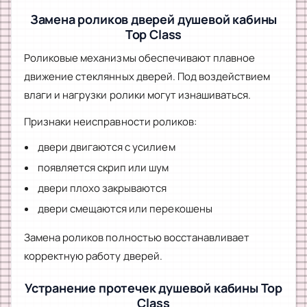
Замена роликов дверей душевой кабины
Top Class
Роликовые механизмы обеспечивают плавное
движение стеклянных дверей. Под воздействием
влаги и нагрузки ролики могут изнашиваться.
Признаки неисправности роликов:
двери двигаются с усилием
появляется скрип или шум
двери плохо закрываются
двери смещаются или перекошены
Замена роликов полностью восстанавливает
корректную работу дверей.
Устранение протечек душевой кабины Top
Class