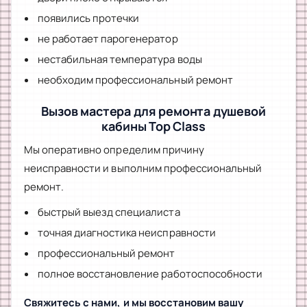
появились протечки
не работает парогенератор
нестабильная температура воды
необходим профессиональный ремонт
Вызов мастера для ремонта душевой
кабины Top Class
Мы оперативно определим причину
неисправности и выполним профессиональный
ремонт.
быстрый выезд специалиста
точная диагностика неисправности
профессиональный ремонт
полное восстановление работоспособности
Свяжитесь с нами, и мы восстановим вашу