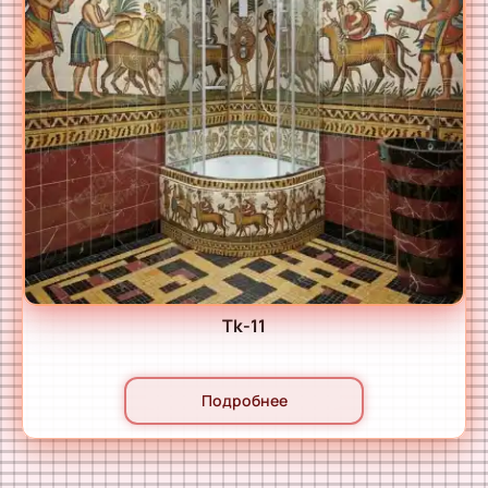
Tk-11
Подробнее