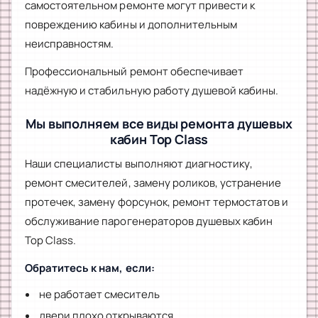
самостоятельном ремонте могут привести к
повреждению кабины и дополнительным
неисправностям.
Профессиональный ремонт обеспечивает
надёжную и стабильную работу душевой кабины.
Мы выполняем все виды ремонта душевых
кабин Top Class
Наши специалисты выполняют диагностику,
ремонт смесителей, замену роликов, устранение
протечек, замену форсунок, ремонт термостатов и
обслуживание парогенераторов душевых кабин
Top Class.
Обратитесь к нам, если:
не работает смеситель
двери плохо открываются