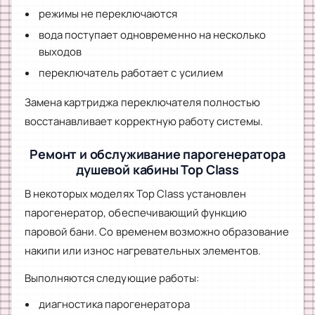
режимы не переключаются
вода поступает одновременно на несколько
выходов
переключатель работает с усилием
Замена картриджа переключателя полностью
восстанавливает корректную работу системы.
Ремонт и обслуживание парогенератора
душевой кабины Top Class
В некоторых моделях Top Class установлен
парогенератор, обеспечивающий функцию
паровой бани. Со временем возможно образование
накипи или износ нагревательных элементов.
Выполняются следующие работы:
диагностика парогенератора