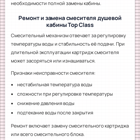
необходимости полной замены кабины.
Ремонт и замена смесителя душевой
кабины Top Class
Смесительный механизм отвечает за регулировку
температуры воды и стабильность её подачи. При
длительной эксплуатации картридж смесителя
может засоряться или изнашиваться.
Признаки неисправности смесителя:
нестабильная температура воды
сложности при регулировке температуры
снижение давления воды
подтекание воды после закрытия
Ремонт включает замену смесительного картриджа
или всего смесительного блока.