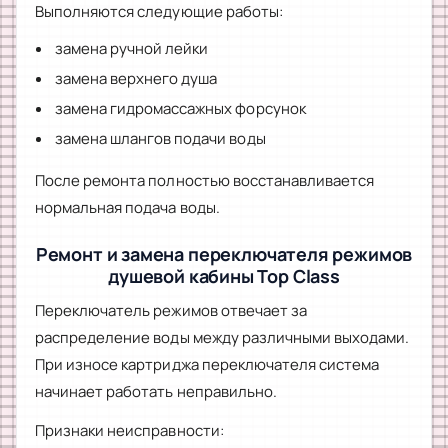
Выполняются следующие работы:
замена ручной лейки
замена верхнего душа
замена гидромассажных форсунок
замена шлангов подачи воды
После ремонта полностью восстанавливается
нормальная подача воды.
Ремонт и замена переключателя режимов
душевой кабины Top Class
Переключатель режимов отвечает за
распределение воды между различными выходами.
При износе картриджа переключателя система
начинает работать неправильно.
Признаки неисправности: