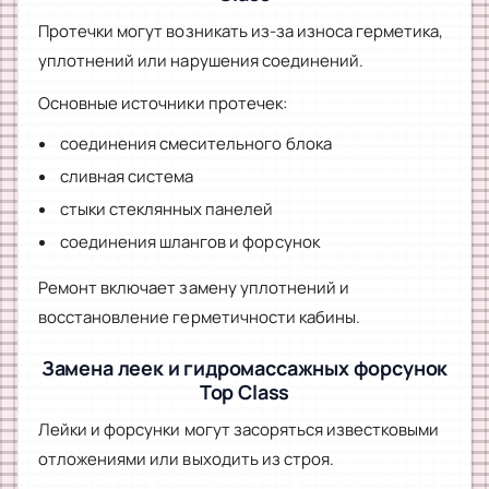
Протечки могут возникать из-за износа герметика,
уплотнений или нарушения соединений.
Основные источники протечек:
соединения смесительного блока
сливная система
стыки стеклянных панелей
соединения шлангов и форсунок
Ремонт включает замену уплотнений и
восстановление герметичности кабины.
Замена леек и гидромассажных форсунок
Top Class
Лейки и форсунки могут засоряться известковыми
отложениями или выходить из строя.