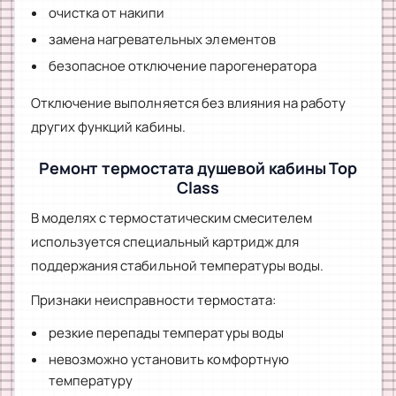
очистка от накипи
замена нагревательных элементов
безопасное отключение парогенератора
Отключение выполняется без влияния на работу
других функций кабины.
Ремонт термостата душевой кабины Top
Class
В моделях с термостатическим смесителем
используется специальный картридж для
поддержания стабильной температуры воды.
Признаки неисправности термостата:
резкие перепады температуры воды
невозможно установить комфортную
температуру