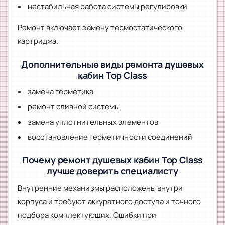
нестабильная работа системы регулировки
Ремонт включает замену термостатического
картриджа.
Дополнительные виды ремонта душевых
кабин Top Class
замена герметика
ремонт сливной системы
замена уплотнительных элементов
восстановление герметичности соединений
Почему ремонт душевых кабин Top Class
лучше доверить специалисту
Внутренние механизмы расположены внутри
корпуса и требуют аккуратного доступа и точного
подбора комплектующих. Ошибки при