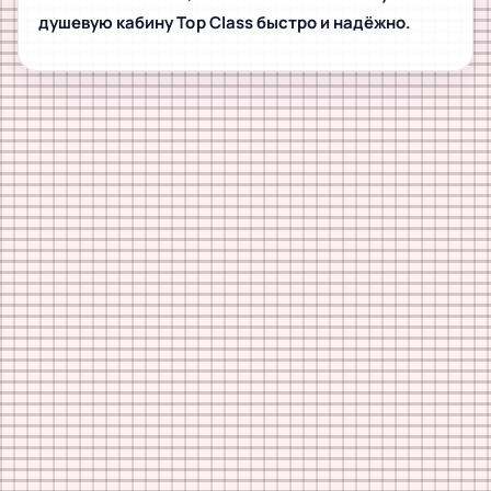
душевую кабину Top Class быстро и надёжно.