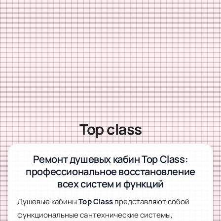
Top class
Ремонт душевых кабин Top Class:
профессиональное восстановление
всех систем и функций
Душевые кабины
Top Class
представляют собой
функциональные сантехнические системы,