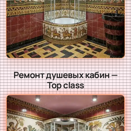
Ремонт душевых кабин —
Top class