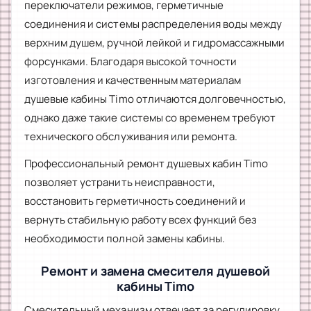
переключатели режимов, герметичные
соединения и системы распределения воды между
верхним душем, ручной лейкой и гидромассажными
форсунками. Благодаря высокой точности
изготовления и качественным материалам
душевые кабины Timo отличаются долговечностью,
однако даже такие системы со временем требуют
технического обслуживания или ремонта.
Профессиональный ремонт душевых кабин Timo
позволяет устранить неисправности,
восстановить герметичность соединений и
вернуть стабильную работу всех функций без
необходимости полной замены кабины.
Ремонт и замена смесителя душевой
кабины Timo
Смесительный механизм отвечает за регулировку