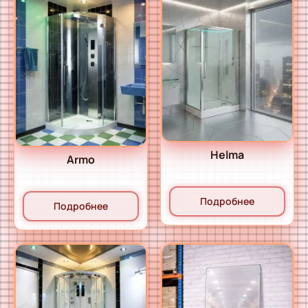
Helma
Armo
Подробнее
Подробнее