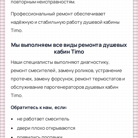
повторным неисправностям.
Профессиональный ремонт обеспечивает
надёжную и стабильную работу душевой кабины
Timo.
Мы выполняем все виды ремонта душевых
кабин Timo
Наши специалисты выполняют диагностику,
ремонт смесителей, замену роликов, устранение
протечек, замену форсунок, ремонт термостатов и
обслуживание парогенераторов душевых кабин
Timo.
Обратитесь к нам, если:
не работает смеситель
двери плохо открываются
появились протечки