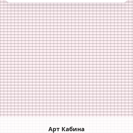
Арт Кабина