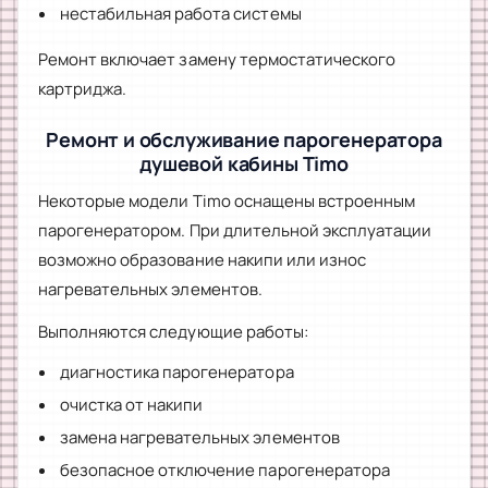
нестабильная работа системы
Ремонт включает замену термостатического
картриджа.
Ремонт и обслуживание парогенератора
душевой кабины Timo
Некоторые модели Timo оснащены встроенным
парогенератором. При длительной эксплуатации
возможно образование накипи или износ
нагревательных элементов.
Выполняются следующие работы:
диагностика парогенератора
очистка от накипи
замена нагревательных элементов
безопасное отключение парогенератора