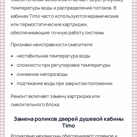
температуры воды и распределение потоков. В
кабинах Timo часто используются керамические
или термостатические картриджи,
обеспечивающие точную работу системы.
Признаки неисправности смесителя:
нестабильная температура воды
сложности при регулировке температуры
снижение напора воды
подтекание воды при закрытом положении
Ремонт включает замену картриджа или
смесительного блока.
Замена роликов дверей душевой кабины
Timo
Роликовые механизмы обеспечивают плавное и