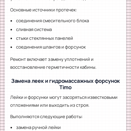
Основные источники протечек:
соединения смесительного блока
сливная система
стыки стеклянных панелей
соединения шлангов и форсунок
Ремонт включает замену уплотнений и
восстановление герметичности кабины.
Замена леек и гидромассажных форсунок
Timo
Лейки и форсунки могут засоряться известковыми
отложениями или выходить из строя.
Выполняются следующие работы:
замена ручной лейки