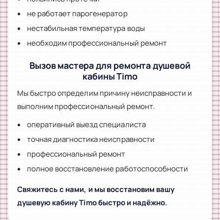
не работает парогенератор
нестабильная температура воды
необходим профессиональный ремонт
Вызов мастера для ремонта душевой
кабины Timo
Мы быстро определим причину неисправности и
выполним профессиональный ремонт.
оперативный выезд специалиста
точная диагностика неисправности
профессиональный ремонт
полное восстановление работоспособности
Свяжитесь с нами, и мы восстановим вашу
душевую кабину Timo быстро и надёжно.