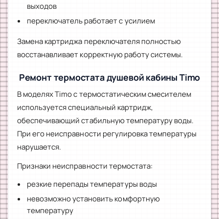
выходов
переключатель работает с усилием
Замена картриджа переключателя полностью
восстанавливает корректную работу системы.
Ремонт термостата душевой кабины Timo
В моделях Timo с термостатическим смесителем
используется специальный картридж,
обеспечивающий стабильную температуру воды.
При его неисправности регулировка температуры
нарушается.
Признаки неисправности термостата:
резкие перепады температуры воды
невозможно установить комфортную
температуру