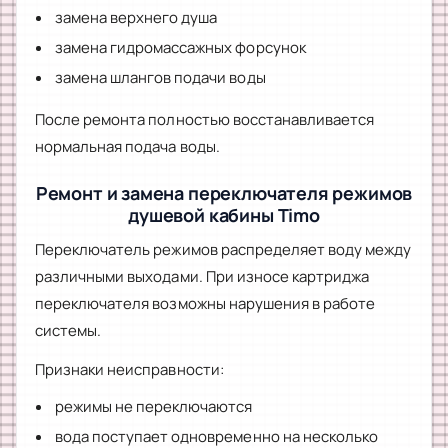
замена верхнего душа
замена гидромассажных форсунок
замена шлангов подачи воды
После ремонта полностью восстанавливается
нормальная подача воды.
Ремонт и замена переключателя режимов
душевой кабины Timo
Переключатель режимов распределяет воду между
различными выходами. При износе картриджа
переключателя возможны нарушения в работе
системы.
Признаки неисправности:
режимы не переключаются
вода поступает одновременно на несколько