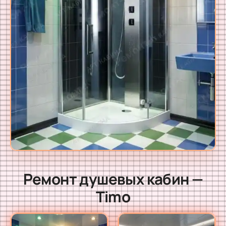
Ремонт душевых кабин —
Timo