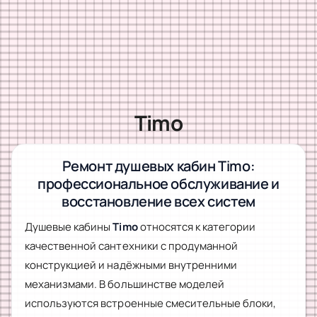
Timo
Ремонт душевых кабин Timo:
профессиональное обслуживание и
восстановление всех систем
Душевые кабины
Timo
относятся к категории
качественной сантехники с продуманной
конструкцией и надёжными внутренними
механизмами. В большинстве моделей
используются встроенные смесительные блоки,