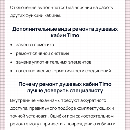
Отключение выполняется без влияния на работу
других функций кабины.
Дополнительные виды ремонта душевых
кабин Timo
замена герметика
ремонт сливной системы
замена уплотнительных элементов
восстановление герметичности соединений
Почему ремонт душевых кабин Timo
лучше доверить специалисту
Внутренние механизмы требуют аккуратного
доступа, правильного подбора комплектующих и
точной установки. Ошибки при самостоятельном
ремонте могут привести к повреждению кабины и