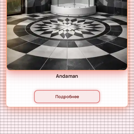
Andaman
Подробнее