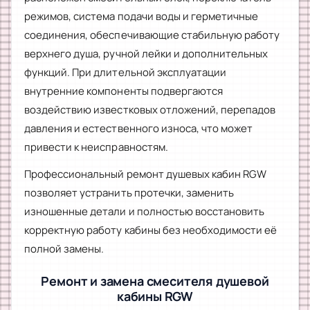
режимов, система подачи воды и герметичные
соединения, обеспечивающие стабильную работу
верхнего душа, ручной лейки и дополнительных
функций. При длительной эксплуатации
внутренние компоненты подвергаются
воздействию известковых отложений, перепадов
давления и естественного износа, что может
привести к неисправностям.
Профессиональный ремонт душевых кабин RGW
позволяет устранить протечки, заменить
изношенные детали и полностью восстановить
корректную работу кабины без необходимости её
полной замены.
Ремонт и замена смесителя душевой
кабины RGW