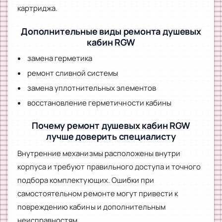
картриджа.
Дополнительные виды ремонта душевых
кабин RGW
замена герметика
ремонт сливной системы
замена уплотнительных элементов
восстановление герметичности кабины
Почему ремонт душевых кабин RGW
лучше доверить специалисту
Внутренние механизмы расположены внутри
корпуса и требуют правильного доступа и точного
подбора комплектующих. Ошибки при
самостоятельном ремонте могут привести к
повреждению кабины и дополнительным
неисправностям.