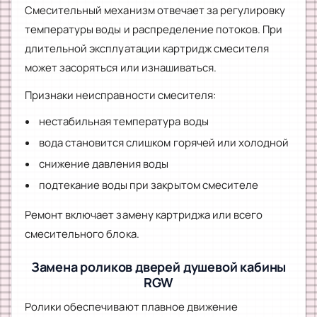
Смесительный механизм отвечает за регулировку
температуры воды и распределение потоков. При
длительной эксплуатации картридж смесителя
может засоряться или изнашиваться.
Признаки неисправности смесителя:
нестабильная температура воды
вода становится слишком горячей или холодной
снижение давления воды
подтекание воды при закрытом смесителе
Ремонт включает замену картриджа или всего
смесительного блока.
Замена роликов дверей душевой кабины
RGW
Ролики обеспечивают плавное движение