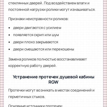
стеклянных дверей. Под воздействием влаги и
постоянной нагрузки ролики могут изнашиваться.
Признаки неисправности роликов:
двери двигаются с усилием
появляется скрип или шум
двери плохо закрываются
двери смещаются или перекошены
Замена роликов полностью восстанавливает
корректную работу дверей.
Устранение протечек душевой кабины
RGW
Протечки могут возникать в местах соединений и
герметичных стыков.
Основные источники протечек: