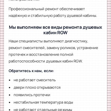
Профессиональный ремонт обеспечивает
надёжную и стабильную работу душевой кабины.
Мы выполняем все виды ремонта душевых
кабин RGW
Наши специалисты выполняют диагностику,
ремонт смесителей, замену роликов, устранение
протечек и восстановление полной
работоспособности душевых кабин RGW.
Обратитесь к нам, если:
не работает смеситель
двери плохо открываются
появились протечки
нестабильная температура воды
не работают отдельные режимы