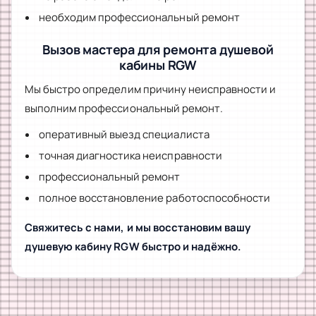
необходим профессиональный ремонт
Вызов мастера для ремонта душевой
кабины RGW
Мы быстро определим причину неисправности и
выполним профессиональный ремонт.
оперативный выезд специалиста
точная диагностика неисправности
профессиональный ремонт
полное восстановление работоспособности
Свяжитесь с нами, и мы восстановим вашу
душевую кабину RGW быстро и надёжно.