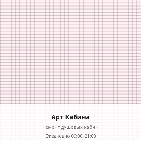
Арт Кабина
Ремонт душевых кабин
Ежедневно 09:00–21:00