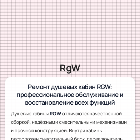
RgW
Ремонт душевых кабин RGW:
профессиональное обслуживание и
восстановление всех функций
Душевые кабины
RGW
отличаются качественной
сборкой, надёжными смесительными механизмами
и прочной конструкцией. Внутри кабины
расположен смесительный блок, переключатель