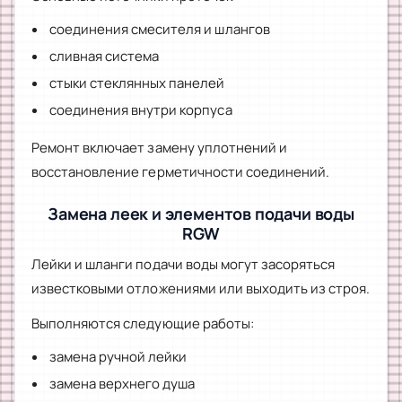
соединения смесителя и шлангов
сливная система
стыки стеклянных панелей
соединения внутри корпуса
Ремонт включает замену уплотнений и
восстановление герметичности соединений.
Замена леек и элементов подачи воды
RGW
Лейки и шланги подачи воды могут засоряться
известковыми отложениями или выходить из строя.
Выполняются следующие работы:
замена ручной лейки
замена верхнего душа