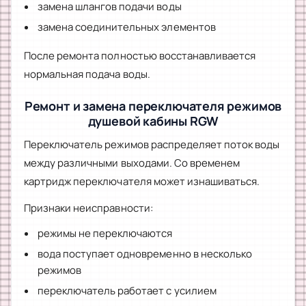
замена шлангов подачи воды
замена соединительных элементов
После ремонта полностью восстанавливается
нормальная подача воды.
Ремонт и замена переключателя режимов
душевой кабины RGW
Переключатель режимов распределяет поток воды
между различными выходами. Со временем
картридж переключателя может изнашиваться.
Признаки неисправности:
режимы не переключаются
вода поступает одновременно в несколько
режимов
переключатель работает с усилием