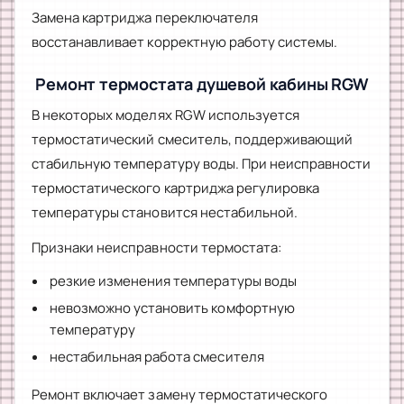
Замена картриджа переключателя
восстанавливает корректную работу системы.
Ремонт термостата душевой кабины RGW
В некоторых моделях RGW используется
термостатический смеситель, поддерживающий
стабильную температуру воды. При неисправности
термостатического картриджа регулировка
температуры становится нестабильной.
Признаки неисправности термостата:
резкие изменения температуры воды
невозможно установить комфортную
температуру
нестабильная работа смесителя
Ремонт включает замену термостатического