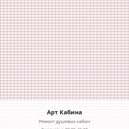
Арт Кабина
Ремонт душевых кабин