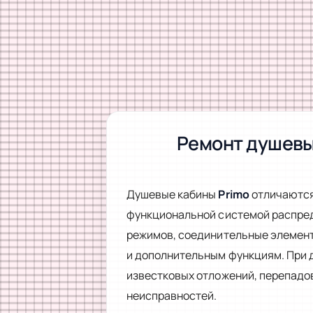
Ремонт душевых
Душевые кабины
Primo
отличаются
функциональной системой распред
режимов, соединительные элемент
и дополнительным функциям. При 
известковых отложений, перепадов
неисправностей.