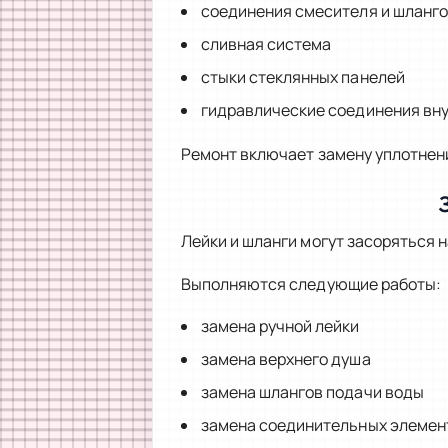
соединения смесителя и шланг
сливная система
стыки стеклянных панелей
гидравлические соединения вну
Ремонт включает замену уплотнен
Лейки и шланги могут засоряться н
Выполняются следующие работы:
замена ручной лейки
замена верхнего душа
замена шлангов подачи воды
замена соединительных элемен