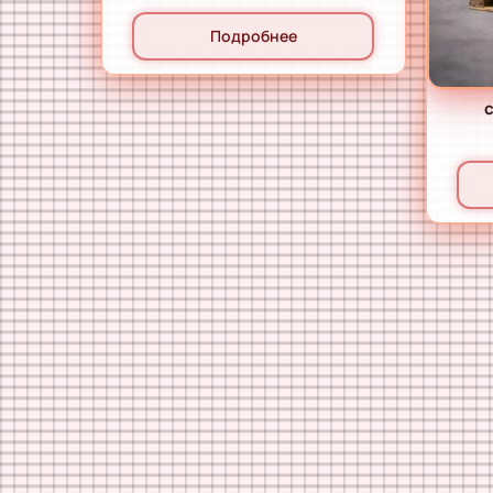
Подробнее