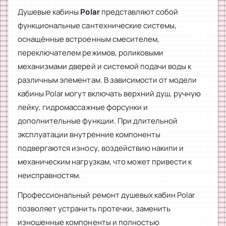
Душевые кабины
Polar
представляют собой
функциональные сантехнические системы,
оснащённые встроенным смесителем,
переключателем режимов, роликовыми
механизмами дверей и системой подачи воды к
различным элементам. В зависимости от модели
кабины Polar могут включать верхний душ, ручную
лейку, гидромассажные форсунки и
дополнительные функции. При длительной
эксплуатации внутренние компоненты
подвергаются износу, воздействию накипи и
механическим нагрузкам, что может привести к
неисправностям.
Профессиональный ремонт душевых кабин Polar
позволяет устранить протечки, заменить
изношенные компоненты и полностью