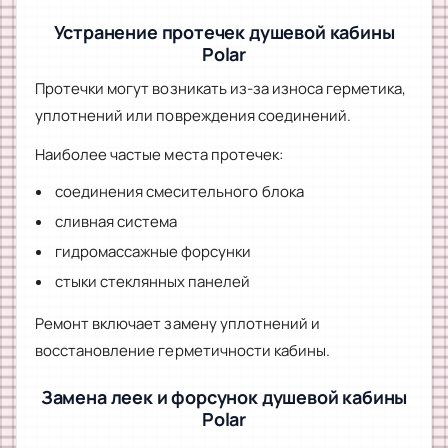
Устранение протечек душевой кабины
Polar
Протечки могут возникать из-за износа герметика,
уплотнений или повреждения соединений.
Наиболее частые места протечек:
соединения смесительного блока
сливная система
гидромассажные форсунки
стыки стеклянных панелей
Ремонт включает замену уплотнений и
восстановление герметичности кабины.
Замена леек и форсунок душевой кабины
Polar