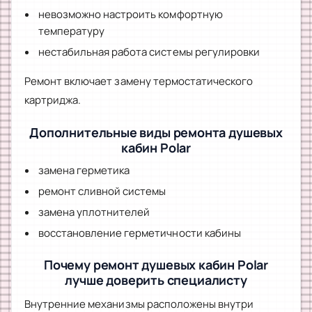
невозможно настроить комфортную
температуру
нестабильная работа системы регулировки
Ремонт включает замену термостатического
картриджа.
Дополнительные виды ремонта душевых
кабин Polar
замена герметика
ремонт сливной системы
замена уплотнителей
восстановление герметичности кабины
Почему ремонт душевых кабин Polar
лучше доверить специалисту
Внутренние механизмы расположены внутри