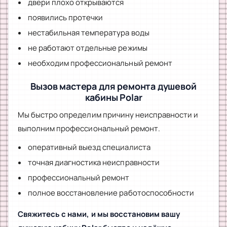
двери плохо открываются
появились протечки
нестабильная температура воды
не работают отдельные режимы
необходим профессиональный ремонт
Вызов мастера для ремонта душевой
кабины Polar
Мы быстро определим причину неисправности и
выполним профессиональный ремонт.
оперативный выезд специалиста
точная диагностика неисправности
профессиональный ремонт
полное восстановление работоспособности
Свяжитесь с нами, и мы восстановим вашу