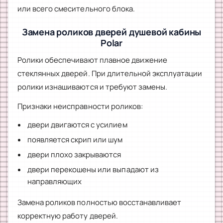
или всего смесительного блока.
Замена роликов дверей душевой кабины
Polar
Ролики обеспечивают плавное движение
стеклянных дверей. При длительной эксплуатации
ролики изнашиваются и требуют замены.
Признаки неисправности роликов:
двери двигаются с усилием
появляется скрип или шум
двери плохо закрываются
двери перекошены или выпадают из
направляющих
Замена роликов полностью восстанавливает
корректную работу дверей.