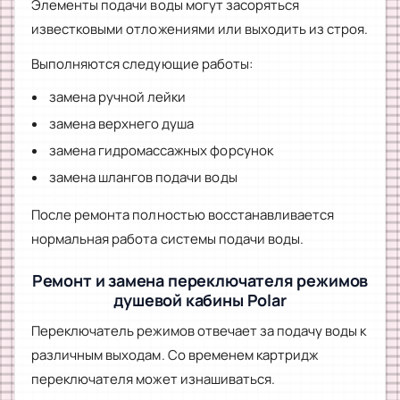
Элементы подачи воды могут засоряться
известковыми отложениями или выходить из строя.
Выполняются следующие работы:
замена ручной лейки
замена верхнего душа
замена гидромассажных форсунок
замена шлангов подачи воды
После ремонта полностью восстанавливается
нормальная работа системы подачи воды.
Ремонт и замена переключателя режимов
душевой кабины Polar
Переключатель режимов отвечает за подачу воды к
различным выходам. Со временем картридж
переключателя может изнашиваться.