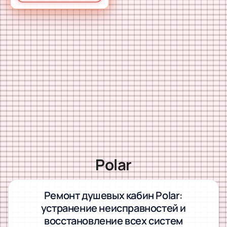
Polar
Ремонт душевых кабин Polar:
устранение неисправностей и
восстановление всех систем