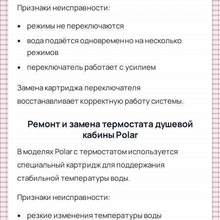
Признаки неисправности:
режимы не переключаются
вода подаётся одновременно на несколько
режимов
переключатель работает с усилием
Замена картриджа переключателя
восстанавливает корректную работу системы.
Ремонт и замена термостата душевой
кабины Polar
В моделях Polar с термостатом используется
специальный картридж для поддержания
стабильной температуры воды.
Признаки неисправности:
резкие изменения температуры воды