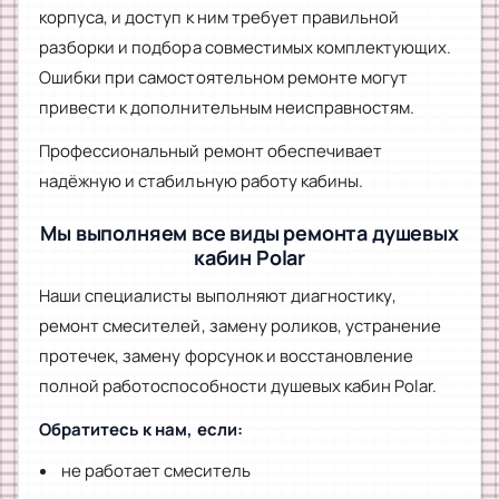
корпуса, и доступ к ним требует правильной
разборки и подбора совместимых комплектующих.
Ошибки при самостоятельном ремонте могут
привести к дополнительным неисправностям.
Профессиональный ремонт обеспечивает
надёжную и стабильную работу кабины.
Мы выполняем все виды ремонта душевых
кабин Polar
Наши специалисты выполняют диагностику,
ремонт смесителей, замену роликов, устранение
протечек, замену форсунок и восстановление
полной работоспособности душевых кабин Polar.
Обратитесь к нам, если:
не работает смеситель