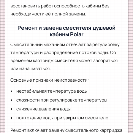
восстановить работоспособность кабины без
необходимости её полной замены.
Ремонт и замена смесителя душевой
кабины Polar
Смесительный механизм отвечает за регулировку
температуры и распределение потоков воды. Со
временем картридж смесителя может засоряться
или изнашиваться.
Основные признаки неисправности:
нестабильная температура воды
сложности при регулировке температуры
снижение давления воды
подтекание воды при закрытом смесителе
Ремонт включает замену смесительного картриджа