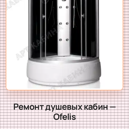
Ремонт душевых кабин —
Ofelis