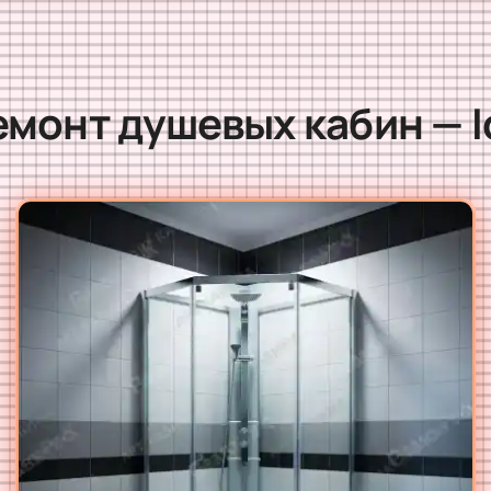
емонт душевых кабин — I