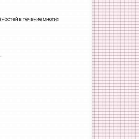
вностей в течение многих
.