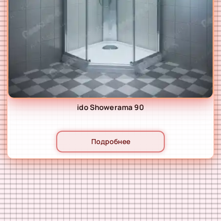
ido Showerama 90
Подробнее