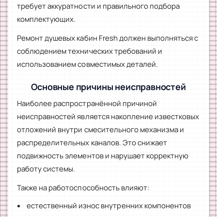
требует аккуратности и правильного подбора
комплектующих.
Ремонт душевых кабин Fresh должен выполняться с
соблюдением технических требований и
использованием совместимых деталей.
Основные причины неисправностей
Наиболее распространённой причиной
неисправностей является накопление известковых
отложений внутри смесительного механизма и
распределительных каналов. Это снижает
подвижность элементов и нарушает корректную
работу системы.
Также на работоспособность влияют:
естественный износ внутренних компонентов