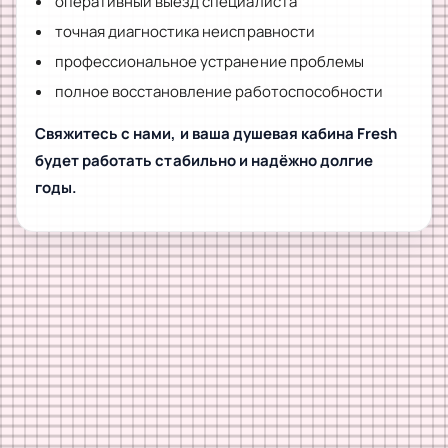
оперативный выезд специалиста
точная диагностика неисправности
профессиональное устранение проблемы
полное восстановление работоспособности
Свяжитесь с нами, и ваша душевая кабина Fresh
будет работать стабильно и надёжно долгие
годы.