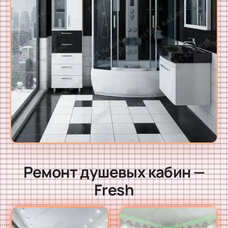
Ремонт душевых кабин —
Fresh