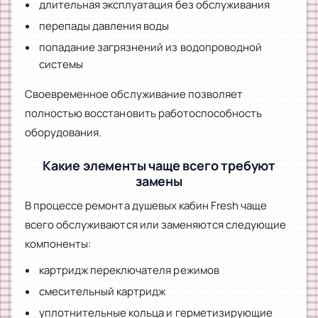
длительная эксплуатация без обслуживания
перепады давления воды
попадание загрязнений из водопроводной
системы
Своевременное обслуживание позволяет
полностью восстановить работоспособность
оборудования.
Какие элементы чаще всего требуют
замены
В процессе ремонта душевых кабин Fresh чаще
всего обслуживаются или заменяются следующие
компоненты:
картридж переключателя режимов
смесительный картридж
уплотнительные кольца и герметизирующие