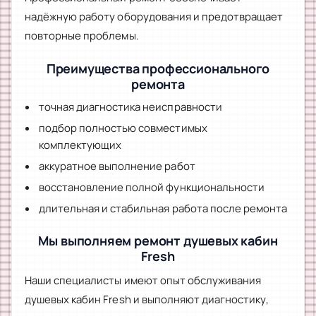
надёжную работу оборудования и предотвращает
повторные проблемы.
Преимущества профессионального
ремонта
точная диагностика неисправности
подбор полностью совместимых
комплектующих
аккуратное выполнение работ
восстановление полной функциональности
длительная и стабильная работа после ремонта
Мы выполняем ремонт душевых кабин
Fresh
Наши специалисты имеют опыт обслуживания
душевых кабин Fresh и выполняют диагностику,