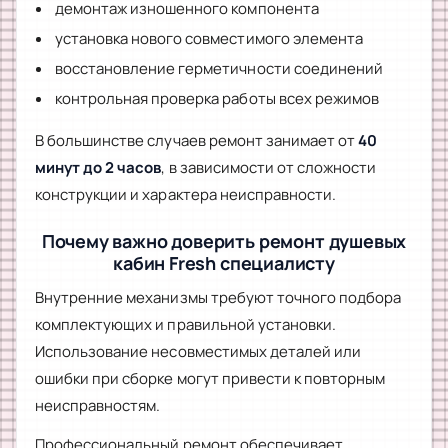
демонтаж изношенного компонента
установка нового совместимого элемента
восстановление герметичности соединений
контрольная проверка работы всех режимов
В большинстве случаев ремонт занимает от
40
минут до 2 часов
, в зависимости от сложности
конструкции и характера неисправности.
Почему важно доверить ремонт душевых
кабин Fresh специалисту
Внутренние механизмы требуют точного подбора
комплектующих и правильной установки.
Использование несовместимых деталей или
ошибки при сборке могут привести к повторным
неисправностям.
Профессиональный ремонт обеспечивает