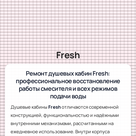
Fresh
Ремонт душевых кабин Fresh:
профессиональное восстановление
работы смесителя и всех режимов
подачи воды
Душевые кабины
Fresh
отличаются современной
конструкцией, функциональностью и надёжными
внутренними механизмами, рассчитанными на
ежедневное использование. Внутри корпуса