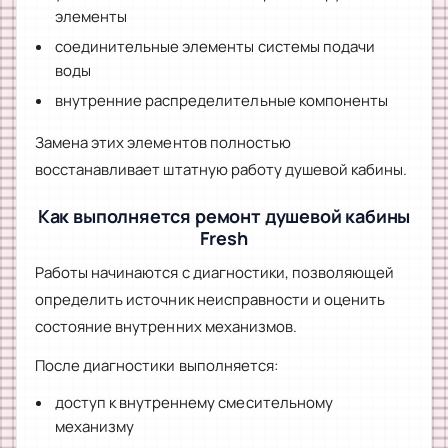
элементы
соединительные элементы системы подачи
воды
внутренние распределительные компоненты
Замена этих элементов полностью
восстанавливает штатную работу душевой кабины.
Как выполняется ремонт душевой кабины
Fresh
Работы начинаются с диагностики, позволяющей
определить источник неисправности и оценить
состояние внутренних механизмов.
После диагностики выполняется:
доступ к внутреннему смесительному
механизму