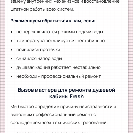
замену внутренних механизмов и восстановление
штатной работы всех систем.
Рекомендуем обратиться к нам, если:
не переключаются режимы подачи воды
температура регулируется нестабильно
появились протечки
снизился напор воды
душевая кабина работает нестабильно
необходим профессиональный ремонт
Вызов мастера для ремонта душевой
кабины Fresh
Мы быстро определим причину неисправности и
выполним профессиональный ремонт с
соблюдением всех технических требований.