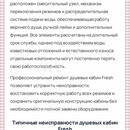
расположен смесительный узел, механизм
переключения режимов и распределительная
система подачи воды, обеспечивающая работу
верхнего душа, ручной лейки и дополнительных
функций. Все элементы рассчитаны на длительный
срок службы, однако под воздействием воды,
известковых отложений и естественного износа
отдельные компоненты могут постепенно терять
свою работоспособность.
Профессиональный ремонт душевых кабин Fresh
позволяет устранить неисправности,
восстановить корректную работу всех режимов и
сохранить оригинальную конструкцию кабины без
необходимости полной замены оборудования.
Типичные неисправности душевых кабин
Fresh