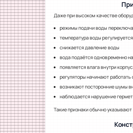
При
Даже при высоком качестве обору
режимы подачи воды переключа
температура воды регулируется
снижается давление воды
вода подаётся одновременно на
появляется влага внутри корпу
регуляторы начинают работать 
возникают посторонние шумы в
наблюдается нарушение гермет
Такие признаки обычно указывают 
Конст