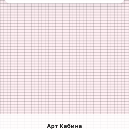
Арт Кабина