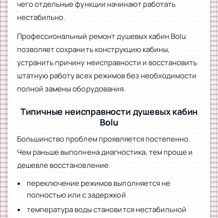
чего отдельные функции начинают работать
нестабильно.
Профессиональный ремонт душевых кабин Bolu
позволяет сохранить конструкцию кабины,
устранить причину неисправности и восстановить
штатную работу всех режимов без необходимости
полной замены оборудования.
Типичные неисправности душевых кабин
Bolu
Большинство проблем проявляется постепенно.
Чем раньше выполнена диагностика, тем проще и
дешевле восстановление.
переключение режимов выполняется не
полностью или с задержкой
температура воды становится нестабильной