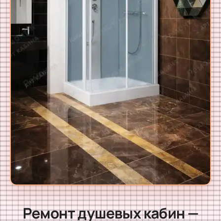
Ремонт душевых кабин —