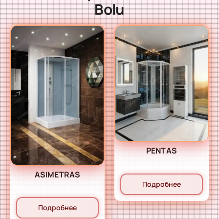
Bolu
PENTAS
ASIMETRAS
Подробнее
Подробнее