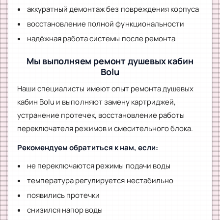
аккуратный демонтаж без повреждения корпуса
восстановление полной функциональности
надёжная работа системы после ремонта
Мы выполняем ремонт душевых кабин
Bolu
Наши специалисты имеют опыт ремонта душевых
кабин Bolu и выполняют замену картриджей,
устранение протечек, восстановление работы
переключателя режимов и смесительного блока.
Рекомендуем обратиться к нам, если:
не переключаются режимы подачи воды
температура регулируется нестабильно
появились протечки
снизился напор воды