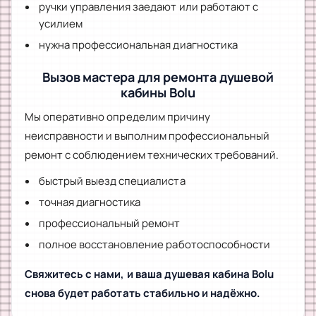
ручки управления заедают или работают с
усилием
нужна профессиональная диагностика
Вызов мастера для ремонта душевой
кабины Bolu
Мы оперативно определим причину
неисправности и выполним профессиональный
ремонт с соблюдением технических требований.
быстрый выезд специалиста
точная диагностика
профессиональный ремонт
полное восстановление работоспособности
Свяжитесь с нами, и ваша душевая кабина Bolu
снова будет работать стабильно и надёжно.