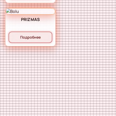
PRIZMAS
Подробнее