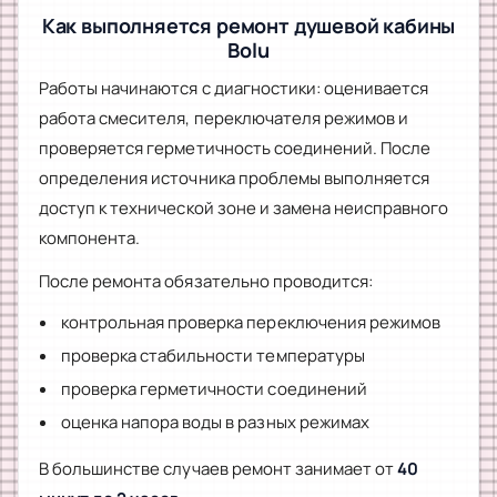
Как выполняется ремонт душевой кабины
Bolu
Работы начинаются с диагностики: оценивается
работа смесителя, переключателя режимов и
проверяется герметичность соединений. После
определения источника проблемы выполняется
доступ к технической зоне и замена неисправного
компонента.
После ремонта обязательно проводится:
контрольная проверка переключения режимов
проверка стабильности температуры
проверка герметичности соединений
оценка напора воды в разных режимах
В большинстве случаев ремонт занимает от
40