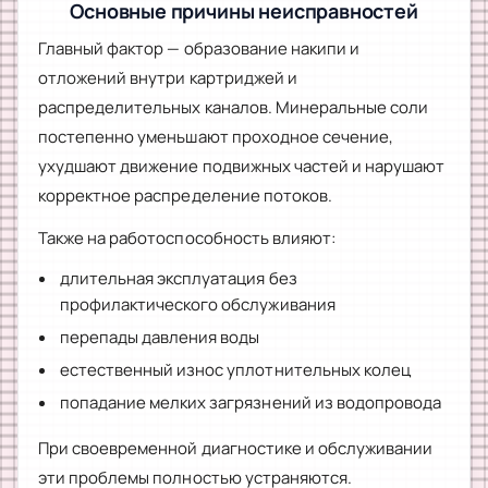
Основные причины неисправностей
Главный фактор — образование накипи и
отложений внутри картриджей и
распределительных каналов. Минеральные соли
постепенно уменьшают проходное сечение,
ухудшают движение подвижных частей и нарушают
корректное распределение потоков.
Также на работоспособность влияют:
длительная эксплуатация без
профилактического обслуживания
перепады давления воды
естественный износ уплотнительных колец
попадание мелких загрязнений из водопровода
При своевременной диагностике и обслуживании
эти проблемы полностью устраняются.