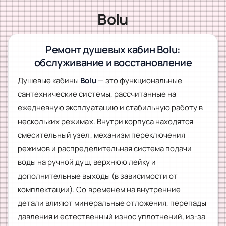
Bolu
Ремонт душевых кабин Bolu:
обслуживание и восстановление
Душевые кабины
Bolu
— это функциональные
сантехнические системы, рассчитанные на
ежедневную эксплуатацию и стабильную работу в
нескольких режимах. Внутри корпуса находятся
смесительный узел, механизм переключения
режимов и распределительная система подачи
воды на ручной душ, верхнюю лейку и
дополнительные выходы (в зависимости от
комплектации). Со временем на внутренние
детали влияют минеральные отложения, перепады
давления и естественный износ уплотнений, из-за