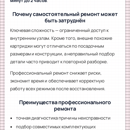
минут до 2 часов
.
Почему самостоятельный ремонт может
быть затруднён
Ключевая сложность — ограниченный доступ к
внутренним узлам. Кроме того, внешне похожие
картриджи могут отличаться по посадочным
размерам и конструкции, а неправильный подбор
детали часто приводит к повторной разборке.
Профессиональный ремонт снижает риски,
экономит время и обеспечивает корректную
работу всех режимов после восстановления.
Преимущества профессионального
ремонта
точная диагностика причины неисправности
подбор совместимых комплектующих